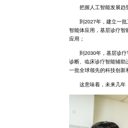
把握人工智能发展趋势
到2027年，建立
智能体应用，基层诊疗智
应用；
到2030年，基层
诊断、临床诊疗智能辅助
一批全球领先的科技创新
这意味着，未来几年