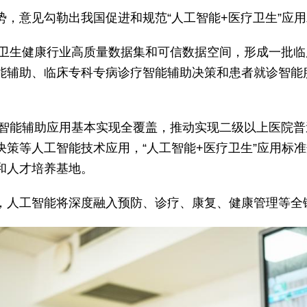
，意见勾勒出我国促进和规范“人工智能+医疗卫生”应用
一批卫生健康行业高质量数据集和可信数据空间，形成一批
能辅助、临床专科专病诊疗智能辅助决策和患者就诊智能
诊疗智能辅助应用基本实现全覆盖，推动实现二级以上医院
决策等人工智能技术应用，“人工智能+医疗卫生”应用标
和人才培养基地。
，人工智能将深度融入预防、诊疗、康复、健康管理等全