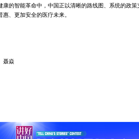
健康的智能革命中，中国正以清晰的路线图、系统的政策
普惠、更加安全的医疗未来。
、聂焱