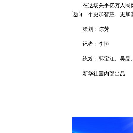
在这场关乎亿万人民
迈向一个更加智慧、更加
策划：陈芳
记者：李恒
统筹：郭宝江、吴晶
新华社国内部出品