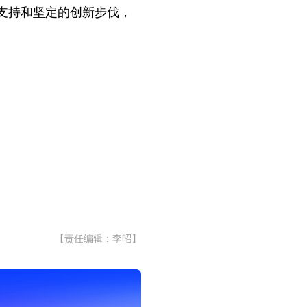
支持和坚定的创新步伐，
【责任编辑：李昭】