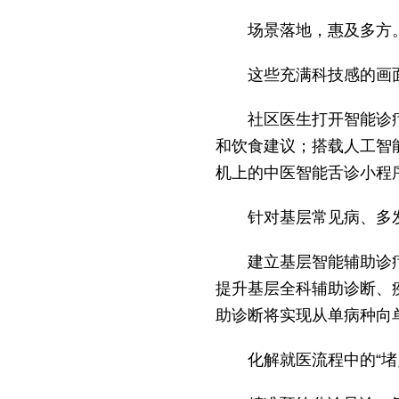
场景落地，惠及多方
这些充满科技感的画
社区医生打开智能诊
和饮食建议；搭载人工智
机上的中医智能舌诊小程
针对基层常见病、多
建立基层智能辅助诊
提升基层全科辅助诊断、
助诊断将实现从单病种向
化解就医流程中的“堵