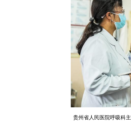
贵州省人民医院呼吸科主