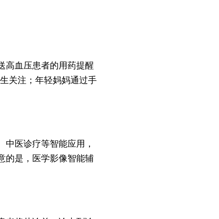
送高血压患者的用药提醒
医生关注；年轻妈妈通过手
、中医诊疗等智能应用，
意的是，医学影像智能辅