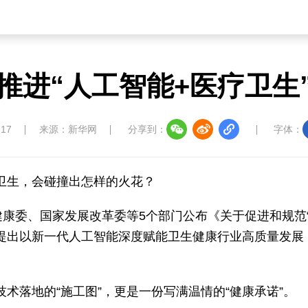
推进“人工智能+医疗卫生
:17
来源：新华网
分享到：
字体：
卫生，会碰撞出怎样的火花？
健康委、国家发展改革委等5个部门公布《关于促进和规范
提出以新一代人工智能深度赋能卫生健康行业高质量发展
术落地的“施工图”，更是一份写满温情的“健康承诺”。