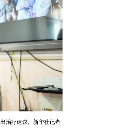
给出治疗建议。新华社记者