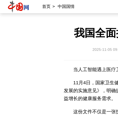
首页
>
中国国情
我国全面
2025-11-05 09
当人工智能遇上医疗
11月4日，国家卫生
发展的实施意见》，明确
益增长的健康服务需求。
这份文件不仅是一张技