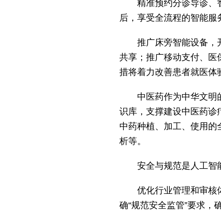
精准预约分诊导诊、
后，享受全流程的智能服
推广床旁智能设备，
共享；推广移动支付、医
措将着力改善患者就医体
中医药作为中华文明
识库，支撑建设中医药诊
中药种植、加工、使用的
析等。
安全与规范是人工智
优化行业管理和审核
确“规范安全监管”要求