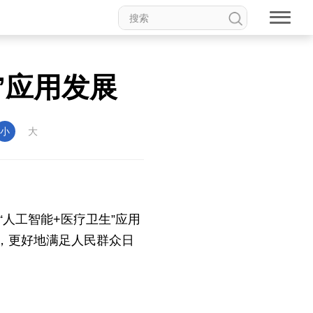
”应用发展
小
大
“人工智能+医疗卫生”应用
，更好地满足人民群众日