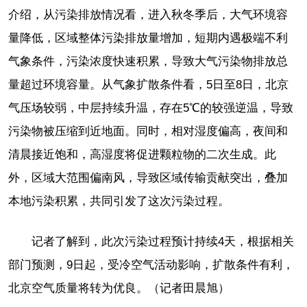
介绍，从污染排放情况看，进入秋冬季后，大气环境容
量降低，区域整体污染排放量增加，短期内遇极端不利
气象条件，污染浓度快速积累，导致大气污染物排放总
量超过环境容量。从气象扩散条件看，5日至8日，北京
气压场较弱，中层持续升温，存在5℃的较强逆温，导致
污染物被压缩到近地面。同时，相对湿度偏高，夜间和
清晨接近饱和，高湿度将促进颗粒物的二次生成。此
外，区域大范围偏南风，导致区域传输贡献突出，叠加
本地污染积累，共同引发了这次污染过程。
记者了解到，此次污染过程预计持续4天，根据相关
部门预测，9日起，受冷空气活动影响，扩散条件有利，
北京空气质量将转为优良。
（记者田晨旭）