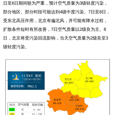
日至6日期间较为严重，预计空气质量为3级轻度污染，
部分地区、部分时段可能达到4级中度污染。7日至8日，
受东北高压作用，北京有偏北风，并可能有降水过程，
扩散条件短时有所改善，7日空气质量以2级良为主。8
日，北京将受污染回流影响，当天空气质量为2级良至3
级轻度污染。