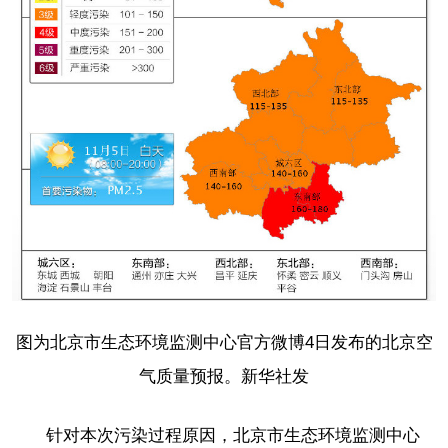
图为北京市生态环境监测中心官方微博4日发布的北京空
气质量预报。新华社发
针对本次污染过程原因，北京市生态环境监测中心