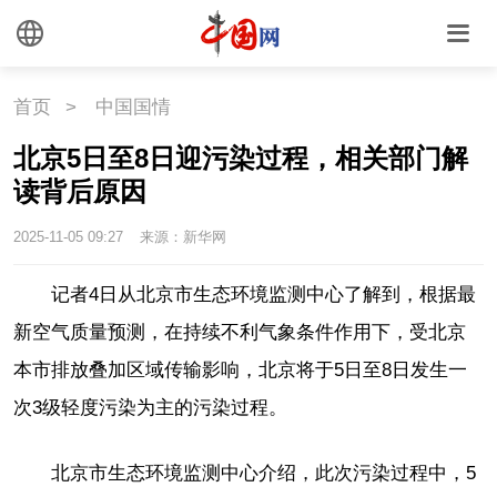
首页
>
中国国情
北京5日至8日迎污染过程，相关部门解
读背后原因
2025-11-05 09:27
来源：新华网
记者4日从北京市生态环境监测中心了解到，根据最
新空气质量预测，在持续不利气象条件作用下，受北京
本市排放叠加区域传输影响，北京将于5日至8日发生一
次3级轻度污染为主的污染过程。
北京市生态环境监测中心介绍，此次污染过程中，5