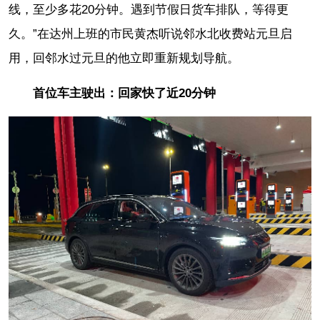
线，至少多花20分钟。遇到节假日货车排队，等得更
久。”在达州上班的市民黄杰听说邻水北收费站元旦启
用，回邻水过元旦的他立即重新规划导航。
首位车主驶出：回家快了近20分钟