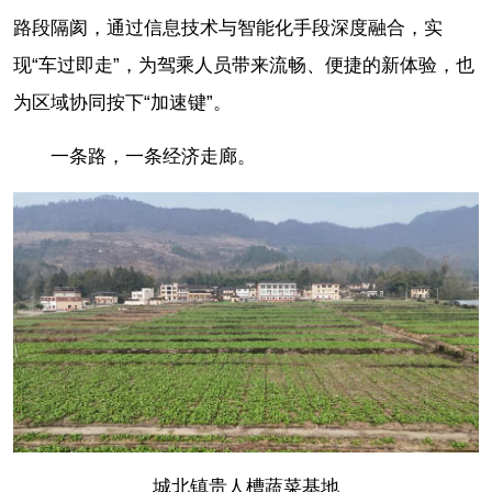
路段隔阂，通过信息技术与智能化手段深度融合，实
现“车过即走”，为驾乘人员带来流畅、便捷的新体验，也
为区域协同按下“加速键”。
一条路，一条经济走廊。
城北镇贵人槽蔬菜基地