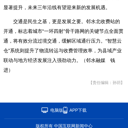
显著提升，未来三年沿线有望迎来新的发展机遇。
交通是民生之基，更是发展之要。邻水北收费站的
开通，标志着城市“一环四射”骨干路网的关键节点全面贯
通，将有效分流过境交通，缓解区域通行压力。“智慧云
仓”系统则提升了物流转运与收费管理效率，为县域产业
联动与地方经济发展注入强劲动力。（邻水融媒 钱
进）
【责任编辑：孙玥】
电脑版
APP下载
版权所有 中国互联网新闻中心