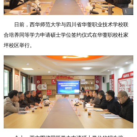
日前，西华师范大学与四川省华蓥职业技术学校联
合培养同等学力申请硕士学位签约仪式在华蓥职校杜家
坪校区举行。