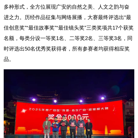
多种形式，全方位展现广安的自然之美、人文之韵与奋
进之力。历经作品征集与网络展播，大赛最终评选出“最
佳创意奖”“最佳故事奖”“最佳镜头奖”三类奖项共17个获奖
名额，每类分设一等奖1名、二等奖2名、三等奖3名，同
时评选出50名优秀奖获得者，所有参赛者均获得相应奖
品。