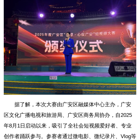
据了解，本次大赛由广安区融媒体中心主办，广安
区文化广播电视和旅游局、广安区商务局协办，自2025
年8月1日启动以来，吸引了全社会短视频爱好者、专业
创作者踊跃参与。参赛者通过微电影、微纪录片、Vlog等