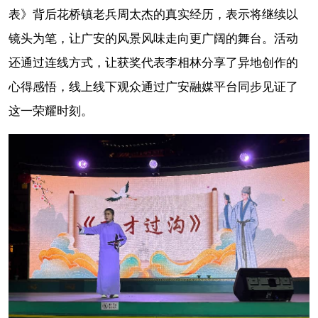
表》背后花桥镇老兵周太杰的真实经历，表示将继续以
镜头为笔，让广安的风景风味走向更广阔的舞台。活动
还通过连线方式，让获奖代表李相林分享了异地创作的
心得感悟，线上线下观众通过广安融媒平台同步见证了
这一荣耀时刻。