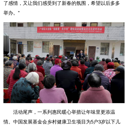
了感情，又让我们感受到了新春的氛围，希望以后多多
举办。”
活动尾声，一系列惠民暖心举措让年味里更添温
情。中国发展基金会乡村健康卫生项目为5户3岁以下儿