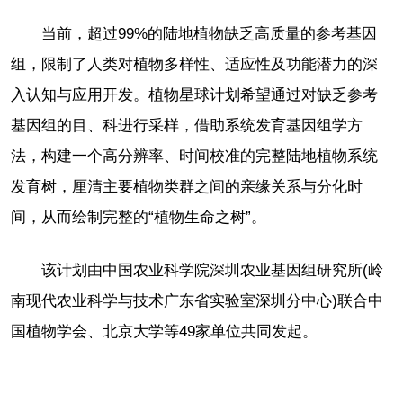
当前，超过99%的陆地植物缺乏高质量的参考基因
组，限制了人类对植物多样性、适应性及功能潜力的深
入认知与应用开发。植物星球计划希望通过对缺乏参考
基因组的目、科进行采样，借助系统发育基因组学方
法，构建一个高分辨率、时间校准的完整陆地植物系统
发育树，厘清主要植物类群之间的亲缘关系与分化时
间，从而绘制完整的“植物生命之树”。
该计划由中国农业科学院深圳农业基因组研究所(岭
南现代农业科学与技术广东省实验室深圳分中心)联合中
国植物学会、北京大学等49家单位共同发起。