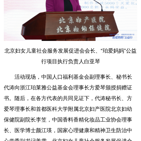
北京妇女儿童社会服务发展促进会会长、“珀爱妈妈”公益
行项目执行负责人白亚琴
活动现场，中国人口福利基金会副理事长、秘书长
代涛向浙江珀莱雅公益基金会理事长方爱琴颁授捐赠证
书。随后，在各方代表的共同见证下，代涛秘书长、方
爱琴理事长和首都医科大学附属北京妇产医院北京妇幼
保健院副院长李笠，中国香料香精化妆品工业协会理事
长、医学博士颜江瑛，国家心理健康和精神卫生防治中