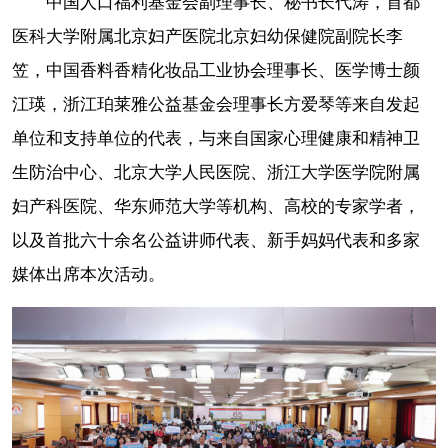
中国人口福利基金会副理事长、秘书长代涛，首都
医科大学附属北京妇产医院北京妇幼保健院副院长李
笠，中国香料香精化妆品工业协会理事长、医学博士颜
江瑛，浙江珀莱雅公益基金会理事长方爱琴等来自发起
单位和支持单位的代表，与来自国家心理健康和精神卫
生防治中心、北京大学人民医院、浙江大学医学院附属
妇产科医院、华东师范大学等机构、高校的专家学者，
以及首批六十余名公益讲师代表、新手妈妈代表和多家
媒体出席本次活动。