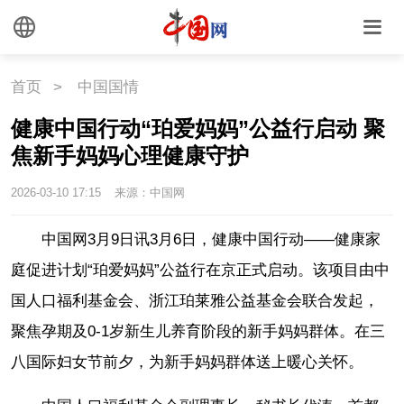
首页
>
中国国情
健康中国行动“珀爱妈妈”公益行启动 聚
焦新手妈妈心理健康守护
2026-03-10 17:15
来源：中国网
中国网3月9日讯3月6日，健康中国行动——健康家
庭促进计划“珀爱妈妈”公益行在京正式启动。该项目由中
国人口福利基金会、浙江珀莱雅公益基金会联合发起，
聚焦孕期及0-1岁新生儿养育阶段的新手妈妈群体。在三
八国际妇女节前夕，为新手妈妈群体送上暖心关怀。