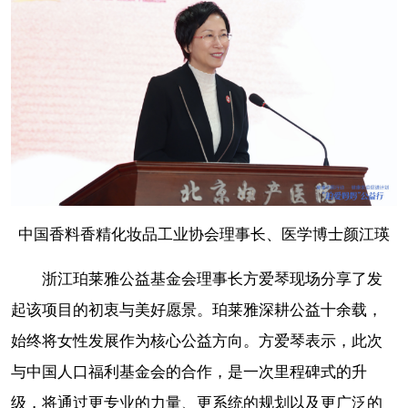
中国香料香精化妆品工业协会理事长、医学博士颜江瑛
浙江珀莱雅公益基金会理事长方爱琴现场分享了发
起该项目的初衷与美好愿景。珀莱雅深耕公益十余载，
始终将女性发展作为核心公益方向。方爱琴表示，此次
与中国人口福利基金会的合作，是一次里程碑式的升
级，将通过更专业的力量、更系统的规划以及更广泛的