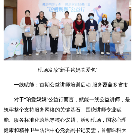
现场发放“新手爸妈关爱包”
一线赋能：首期公益讲师培训启动 服务覆盖多省市
对于“珀爱妈妈”公益行而言，赋能一线公益讲师，是
筑牢整个支持服务网络的关键基石。围绕讲师专业赋
能、服务标准化落地等核心议题，活动现场，国家心理
健康和精神卫生防治中心党委副书记姜雯，首都医科大