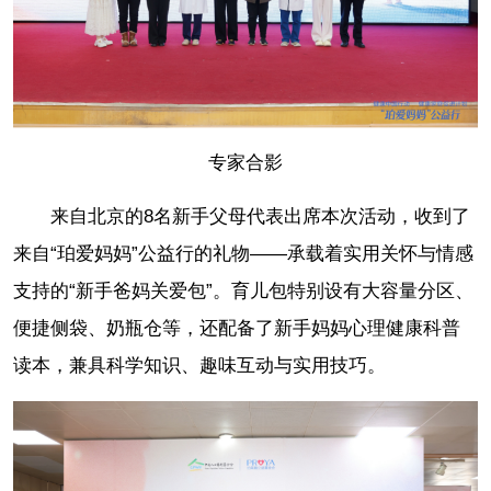
专家合影
来自北京的8名新手父母代表出席本次活动，收到了
来自“珀爱妈妈”公益行的礼物——承载着实用关怀与情感
支持的“新手爸妈关爱包”。育儿包特别设有大容量分区、
便捷侧袋、奶瓶仓等，还配备了新手妈妈心理健康科普
读本，兼具科学知识、趣味互动与实用技巧。