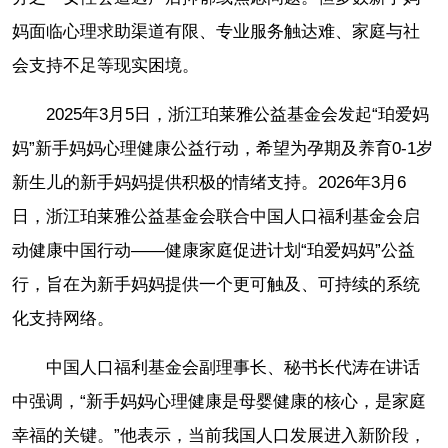
妈面临心理求助渠道有限、专业服务触达难、家庭与社
会支持不足等现实困境。
2025年3月5日，浙江珀莱雅公益基金会发起“珀爱妈
妈”新手妈妈心理健康公益行动，希望为孕期及养育0-1岁
新生儿的新手妈妈提供积极的情绪支持。2026年3月6
日，浙江珀莱雅公益基金会联合中国人口福利基金会启
动健康中国行动——健康家庭促进计划“珀爱妈妈”公益
行，旨在为新手妈妈提供一个更可触及、可持续的系统
化支持网络。
中国人口福利基金会副理事长、秘书长代涛在讲话
中强调，“新手妈妈心理健康是母婴健康的核心，是家庭
幸福的关键。”他表示，当前我国人口发展进入新阶段，