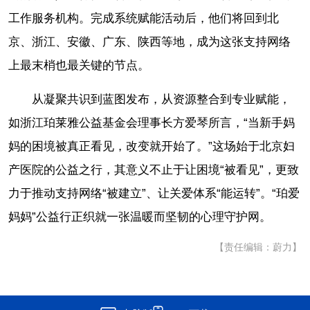
工作服务机构。完成系统赋能活动后，他们将回到北
京、浙江、安徽、广东、陕西等地，成为这张支持网络
上最末梢也最关键的节点。
从凝聚共识到蓝图发布，从资源整合到专业赋能，
如浙江珀莱雅公益基金会理事长方爱琴所言，“当新手妈
妈的困境被真正看见，改变就开始了。”这场始于北京妇
产医院的公益之行，其意义不止于让困境“被看见”，更致
力于推动支持网络“被建立”、让关爱体系“能运转”。“珀爱
妈妈”公益行正织就一张温暖而坚韧的心理守护网。
【责任编辑：蔚力】