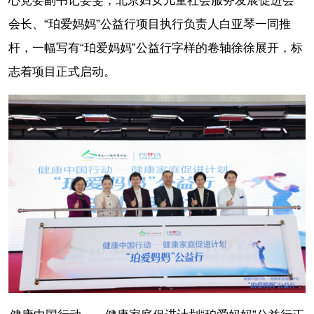
心党委副书记姜雯，北京妇女儿童社会服务发展促进会
会长、“珀爱妈妈”公益行项目执行负责人白亚琴一同推
杆，一幅写有“珀爱妈妈”公益行字样的卷轴徐徐展开，标
志着项目正式启动。