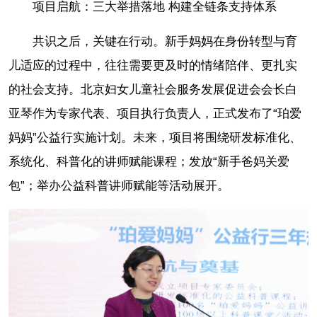
项目启航：三大举措落地 构建全链条支持体系
共识之后，关键在行动。新手妈妈在身份转型与育
儿适应的过程中，往往需要更及时的情绪陪伴、更扎实
的社会支持。北京妇女儿童社会服务发展促进会会长白
亚琴作为专家代表、项目执行负责人，正式发布了“珀爱
妈妈”公益行实施计划。未来，项目将围绕研发标准化、
系统化、科普化的讲师赋能课程；发放“新手爸妈关爱
包”；举办公益科普讲师赋能等活动展开。