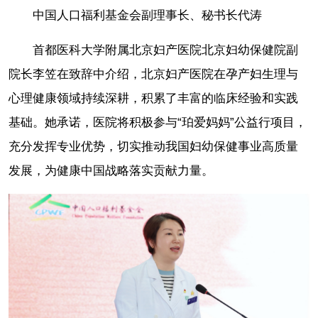
中国人口福利基金会副理事长、秘书长代涛
首都医科大学附属北京妇产医院北京妇幼保健院副
院长李笠在致辞中介绍，北京妇产医院在孕产妇生理与
心理健康领域持续深耕，积累了丰富的临床经验和实践
基础。她承诺，医院将积极参与“珀爱妈妈”公益行项目，
充分发挥专业优势，切实推动我国妇幼保健事业高质量
发展，为健康中国战略落实贡献力量。