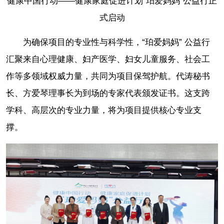
健康中国行动——健康家庭促进计划“珀爱妈妈”公益行正
式启动
为确保项目的专业性与科学性，“珀爱妈妈” 公益行
汇聚来自心理健康、妇产医学、妇女儿童服务、社会工
作等多领域权威力量，共同为项目保驾护航。代涛秘书
长、方爱琴理事长为到场的专家代表颁发证书。这支跨
学科、高层次的专业力量，将为项目提供核心专业支
撑。