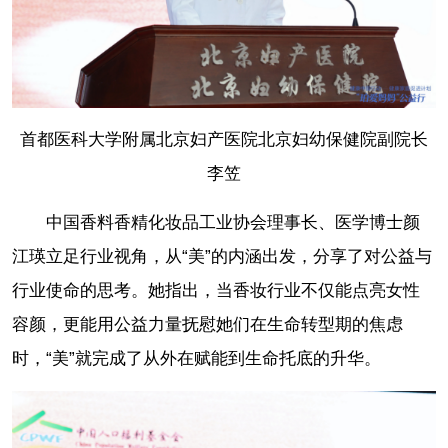
首都医科大学附属北京妇产医院北京妇幼保健院副院长
李笠
中国香料香精化妆品工业协会理事长、医学博士颜
江瑛立足行业视角，从“美”的内涵出发，分享了对公益与
行业使命的思考。她指出，当香妆行业不仅能点亮女性
容颜，更能用公益力量抚慰她们在生命转型期的焦虑
时，“美”就完成了从外在赋能到生命托底的升华。