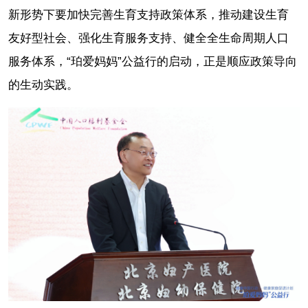
新形势下要加快完善生育支持政策体系，推动建设生育
友好型社会、强化生育服务支持、健全全生命周期人口
服务体系，“珀爱妈妈”公益行的启动，正是顺应政策导向
的生动实践。