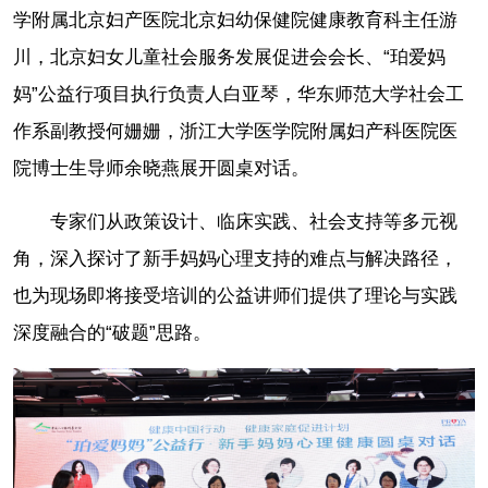
学附属北京妇产医院北京妇幼保健院健康教育科主任游
川，北京妇女儿童社会服务发展促进会会长、“珀爱妈
妈”公益行项目执行负责人白亚琴，华东师范大学社会工
作系副教授何姗姗，浙江大学医学院附属妇产科医院医
院博士生导师余晓燕展开圆桌对话。
专家们从政策设计、临床实践、社会支持等多元视
角，深入探讨了新手妈妈心理支持的难点与解决路径，
也为现场即将接受培训的公益讲师们提供了理论与实践
深度融合的“破题”思路。