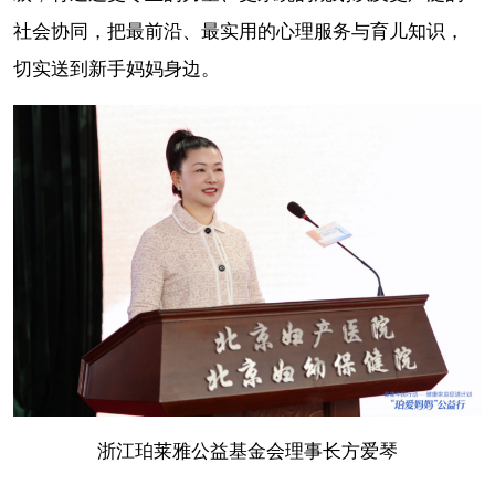
社会协同，把最前沿、最实用的心理服务与育儿知识，
切实送到新手妈妈身边。
浙江珀莱雅公益基金会理事长方爱琴