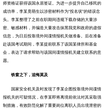
师资格证获得该国永居签证。为进一步提升自己移民的
成功率，李某竟萌生以涉密材料作为“投名状”的错误念
头。李某整理了之前在职期间违规下载存储的大量涉
密、敏感材料，并编造大量攻击抹黑我党和政府的虚假
信息，为日后投靠境外间谍情报机关做准备。后在准备
赴该国考试期间，李某提前联系了该国某律所和基金
会，表达了请求帮助与该国间谍情报机关建立联系的意
愿。
铁窗之下，追悔莫及
国家安全机关及时发现了李某企图投靠境外间谍情
报机关的可疑情况，在李某即将离境前依法对其采取强
制措施，有效防范化解了重要岗位离职人员出境泄密的