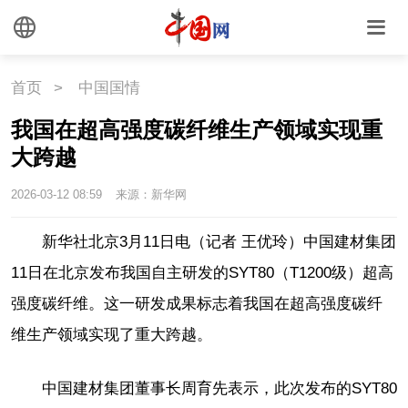
联盟
心理
老年
首页
>
中国国情
我国在超高强度碳纤维生产领域实现重
大跨越
2026-03-12 08:59
来源：新华网
新华社北京3月11日电（记者 王优玲）中国建材集团
11日在北京发布我国自主研发的SYT80（T1200级）超高
强度碳纤维。这一研发成果标志着我国在超高强度碳纤
维生产领域实现了重大跨越。
中国建材集团董事长周育先表示，此次发布的SYT80