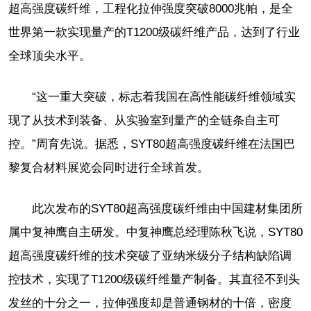
超高强度碳纤维，工程化拉伸强度突破8000兆帕，是全
世界第一款实现量产的T1200级碳纤维产品，达到了行业
全球顶尖水平。
“这一重大突破，标志着我国在高性能碳纤维领域实
现了从技术到装备、从实验室到量产的全链条自主可
控。”周育先说。据悉，SYT80超高强度碳纤维在法国巴
黎复合材料展览会同时进行全球首发。
此次发布的SYT80超高强度碳纤维由中国建材集团所
属中复神鹰自主研发。中复神鹰总经理陈秋飞说，SYT80
超高强度碳纤维的技术突破了亚纳米级分子结构缺陷调
控技术，实现了T1200级碳纤维量产制备。其直径不到头
发丝的十分之一，拉伸强度却是普通钢材的十倍，密度