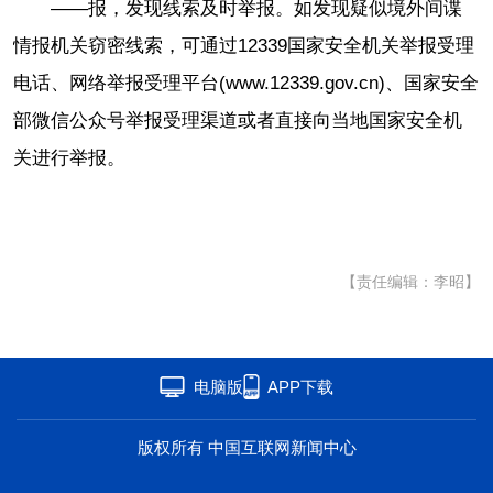
——报，发现线索及时举报。如发现疑似境外间谍
情报机关窃密线索，可通过12339国家安全机关举报受理
电话、网络举报受理平台(www.12339.gov.cn)、国家安全
部微信公众号举报受理渠道或者直接向当地国家安全机
关进行举报。
【责任编辑：李昭】
电脑版
APP下载
版权所有 中国互联网新闻中心