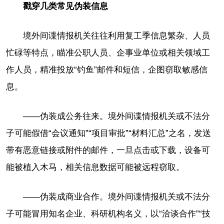
戳穿几类常见伪装信息
境外间谍情报机关往往利用复工季信息繁杂、人员
忙碌等特点，瞄准公职人员、企事业单位或相关领域工
作人员，精准投放“钓鱼”邮件和短信，企图窃取敏感信
息。
——伪装成公务往来。境外间谍情报机关或不法分
子可能假借“会议通知”“项目审批”“材料汇总”之名，发送
带有恶意链接或附件的邮件，一旦点击或下载，设备可
能被植入木马，相关信息数据可能被远程窃取。
——伪装成商业合作。境外间谍情报机关或不法分
子可能冒用知名企业、科研机构名义，以“洽谈合作”“技