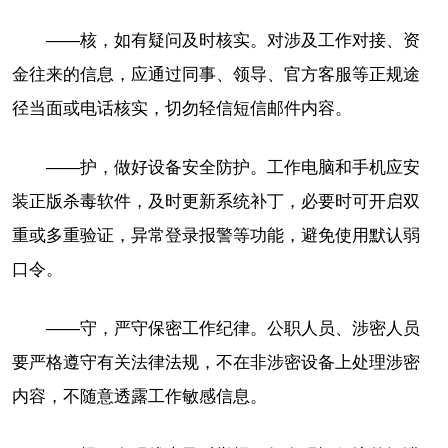
——核，如有疑问及时核实。对涉及工作对接、资
金往来的信息，应通过同事、领导、官方客服等正规途
径当面或电话核实，切勿轻信短信邮件内容。
——护，做好设备安全防护。工作电脑和手机应安
装正版杀毒软件，及时更新系统补丁，必要时可开启双
重或多重验证，异常登录报警等功能，避免使用默认弱
口令。
——守，严守保密工作纪律。公职人员、涉密人员
要严格遵守有关法律法规，不在非涉密设备上处理涉密
内容，不随意透露工作敏感信息。