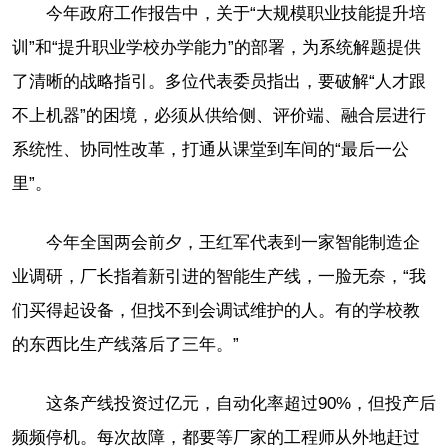
今年政府工作报告中，关于“大规模职业技能提升培
训”和“提升职业学校办学能力”的部署，为系统解题提供
了清晰的战略指引。多位代表委员指出，要破解“人才跟
不上机器”的困境，必须从供给侧、评价端、融合层进行
系统性、协同性改革，打通从课堂到车间的“最后一公
里”。
今年全国两会前夕，王红军代表到一家智能制造企
业调研，厂长指着新引进的智能生产线，一脸无奈，“我
们买得起设备，但找不到会调试维护的人。有的学校教
的东西比生产线落后了三年。”
这条产线投资过亿元，自动化率超过90%，但投产后
频频停机。每次故障，都要等厂家的工程师从外地赶过