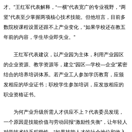
才。”王红军代表解释，“一横”代表宽广的专业视野，“两
竖”代表至少掌握两项核心技术技能。但他坦言，目前多
数院校课程设置还跟不上产业变化，“如果学校还在教五
年前的内容，学生毕业即失业。”
王红军代表建议，以产业园为主体，利用产业园区
的企业资源、教学资源等，建立“园区—学校—企业”紧密
结合的培养培训体系。若产业工人参加学历教育，应颁
发相应的毕业证书；职校学生参加培训，应发放相应的
职业资格证书。
为何产业升级所需人才供应不上？代表委员发现，
一个原因是技能价值与劳动回报“激励性失衡”，让年轻人