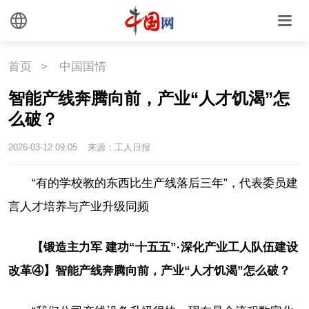
首页
>
中国国情
智能产线奔腾向前，产业“人才饥渴”怎
么破？
2026-03-12 09:05
来源：工人日报
“有的学校教的东西比生产线落后三年”，代表委员建
言人才培养与产业升级同频
【锻造主力军 建功“十五五”·深化产业工人队伍建设
改革④】智能产线奔腾向前，产业“人才饥渴”怎么破？