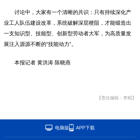
讨论中，大家有一个清晰的共识：只有持续深化产
业工人队伍建设改革，系统破解深层梗阻，才能锻造出
一支知识型、技能型、创新型劳动者大军，为高质量发
展注入源源不断的“技能动力”。
本报记者 黄洪涛 陈晓燕
【责任编辑：李昭】
电脑版
APP下载