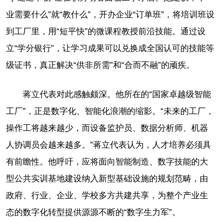
业需要什么”就“教什么”，开办企业“订单班”，将培训班设
到工厂里，用“短平快”的微课程教授前沿技能。通过设
立“学分银行”，让学习成果可以兑换成全国认可的技能等
级证书，真正解决“供非所需”和“合而不融”的顽疾。
蒋立代表对此感触颇深。他所在的“国家卓越级智能
工厂”，正是数字化、智能化浪潮的缩影。“未来的工厂，
操作工将越来越少，而设备监护员、数据分析师、机器
人协调员会越来越多。”蒋立代表认为，人才培养必须具
有前瞻性。他呼吁，应将面向智能制造、数字技能的大
型公共实训基地建设纳入新型基础设施的规划范畴，由
政府、行业、企业、学校多方共建共享，为整个产业生
态的数字化转型提供源源不断的“数字生力军”。