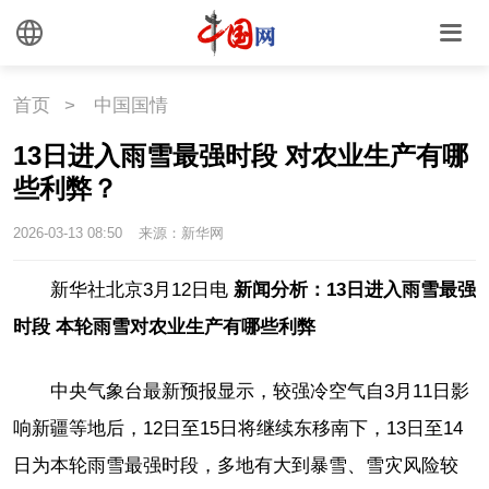
首页
>
中国国情
13日进入雨雪最强时段 对农业生产有哪
些利弊？
2026-03-13 08:50
来源：新华网
新华社北京3月12日电
新闻分析：13日进入雨雪最强
时段 本轮雨雪对农业生产有哪些利弊
中央气象台最新预报显示，较强冷空气自3月11日影
响新疆等地后，12日至15日将继续东移南下，13日至14
日为本轮雨雪最强时段，多地有大到暴雪、雪灾风险较