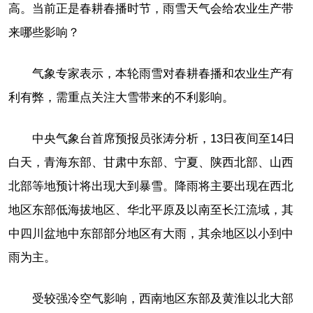
高。当前正是春耕春播时节，雨雪天气会给农业生产带
来哪些影响？
气象专家表示，本轮雨雪对春耕春播和农业生产有
利有弊，需重点关注大雪带来的不利影响。
中央气象台首席预报员张涛分析，13日夜间至14日
白天，青海东部、甘肃中东部、宁夏、陕西北部、山西
北部等地预计将出现大到暴雪。降雨将主要出现在西北
地区东部低海拔地区、华北平原及以南至长江流域，其
中四川盆地中东部部分地区有大雨，其余地区以小到中
雨为主。
受较强冷空气影响，西南地区东部及黄淮以北大部