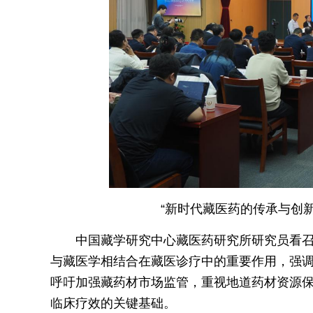
“新时代藏医药的传承与创新
中国藏学研究中心藏医药研究所研究员看
与藏医学相结合在藏医诊疗中的重要作用，强
呼吁加强藏药材市场监管，重视地道药材资源
临床疗效的关键基础。