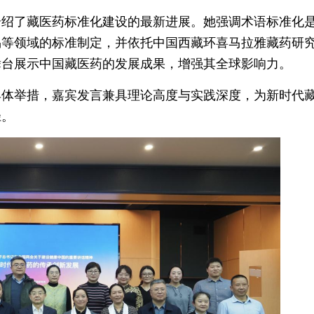
介绍了藏医药标准化建设的最新进展。她强调术语标准化
易等领域的标准制定，并依托中国西藏环喜马拉雅藏药研
舞台展示中国藏医药的发展成果，增强其全球影响力。
具体举措，嘉宾发言兼具理论高度与实践深度，为新时代
径。