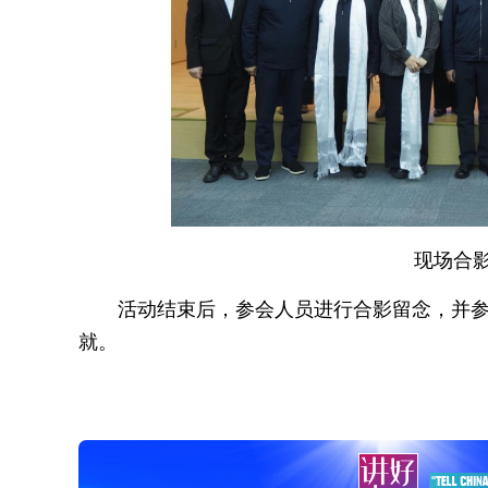
现场合影
活动结束后，参会人员进行合影留念，并
就。