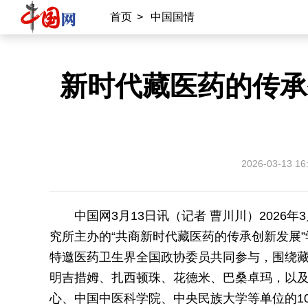
首页
>
中国国情
新时代藏医药的传承
2026-03-13 16
中国网3月13日讯（记者 曹川川）2026
究所主办的“共商新时代藏医药的传承创新发展
特邀医药卫生界全国政协委员共同参与，围绕
明吉措姆、扎西顿珠、花德米、巴桑卓玛，以
心、中国中医科学院、中央民族大学等单位的1