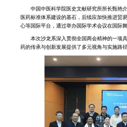
中国中医科学院医史文献研究所所长甄艳
医药标准体系建设的基石，后续应加快推进贸
心等国际平台，通过举办国际学术会议在国际
本次沙龙系深入贯彻全国两会精神的一项
药的传承与创新发展提供了多元视角与实施路