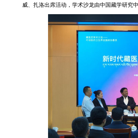
威、扎洛出席活动，学术沙龙由中国藏学研究