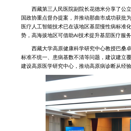
西藏第三人民医院副院长花德米分享了公
国政协重点督办提案，并推动那曲市成功获批为
医疗人工智能技术已在该地区基层慢性病标准
势，高海拔地区可借助AI技术提升基层医疗服
西藏大学高原健康科学研究中心教授巴桑
标准不统一、患病基数不清等问题，建议建立
建设高原医学研究中心，推动高原病诊断从经