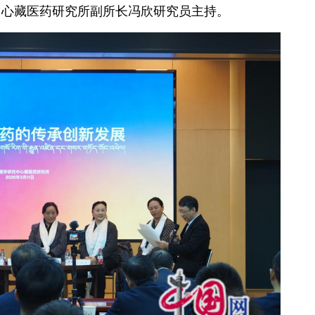
中心藏医药研究所副所长冯欣研究员主持。