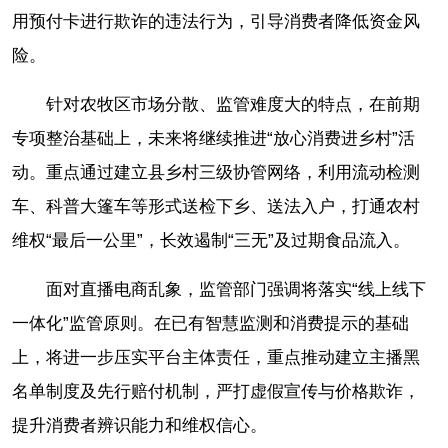
用预付卡进行欺诈的违法行为，引导消费者降低资金风
险。
针对农牧区市场分散、监管难度大的特点，在前期
专项整治基础上，未来将继续推进“放心消费进乡村”活
动。重点通过建立县乡村三级协管网络，利用流动检测
车、科普大篷车等形式送检下乡、送法入户，打通农村
维权“最后一公里”，长效遏制“三无”及过期食品流入。
面对直播电商乱象，监管部门强调将落实“线上线下
一体化”监管原则。在已有智慧监测和消费提示的基础
上，将进一步压实平台主体责任，重点推动建立主播黑
名单制度及先行赔付机制，严打虚假宣传与价格欺诈，
提升消费者辨识能力和维权信心。