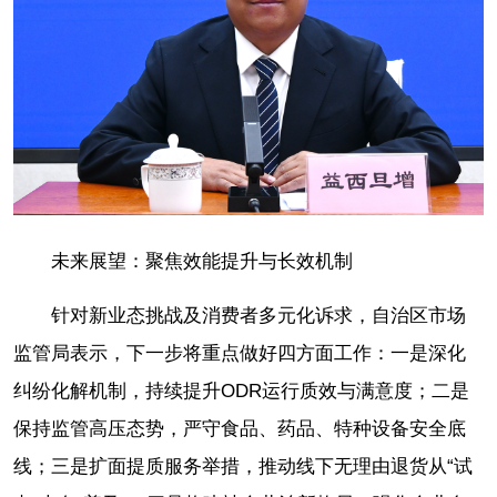
未来展望：聚焦效能提升与长效机制
针对新业态挑战及消费者多元化诉求，自治区市场
监管局表示，下一步将重点做好四方面工作：一是深化
纠纷化解机制，持续提升ODR运行质效与满意度；二是
保持监管高压态势，严守食品、药品、特种设备安全底
线；三是扩面提质服务举措，推动线下无理由退货从“试