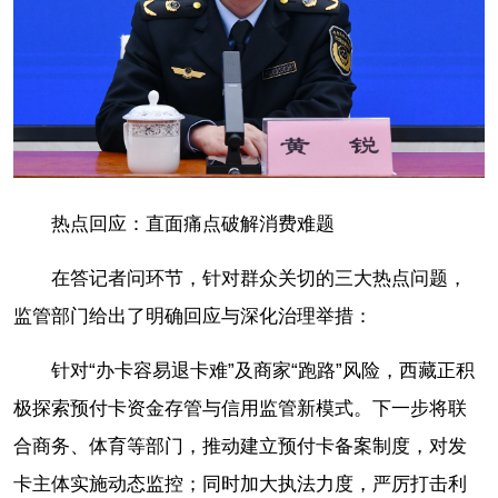
热点回应：直面痛点破解消费难题
在答记者问环节，针对群众关切的三大热点问题，
监管部门给出了明确回应与深化治理举措：
针对“办卡容易退卡难”及商家“跑路”风险，西藏正积
极探索预付卡资金存管与信用监管新模式。下一步将联
合商务、体育等部门，推动建立预付卡备案制度，对发
卡主体实施动态监控；同时加大执法力度，严厉打击利