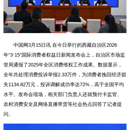
中国网3月15日讯 在今日举行的西藏自治区2026
年“3·15”国际消费者权益日新闻发布会上，自治区市场监
管局通报了2025年全区消费维权工作成果。数据显示，
全年共处理消费投诉举报2.33万件，为消费者挽回经济损
失1134.82万元，投诉调解成功率达72%，高于全国平均
水平。发布会现场，相关部门负责人还就预付卡监管、
农村消费安全及网络直播带货等社会热点回答了记者提
问。