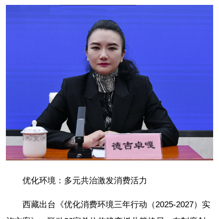
优化环境：多元共治激发消费活力
西藏出台《优化消费环境三年行动（2025-2027）实