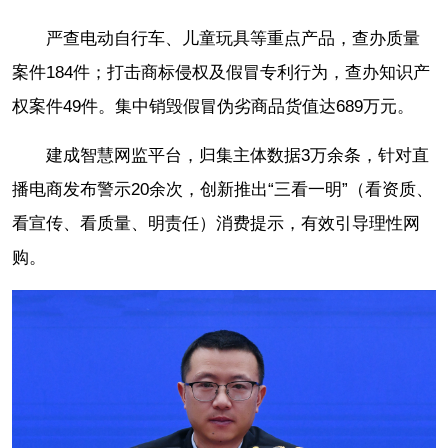
严查电动自行车、儿童玩具等重点产品，查办质量
案件184件；打击商标侵权及假冒专利行为，查办知识产
权案件49件。集中销毁假冒伪劣商品货值达689万元。
建成智慧网监平台，归集主体数据3万余条，针对直
播电商发布警示20余次，创新推出“三看一明”（看资质、
看宣传、看质量、明责任）消费提示，有效引导理性网
购。