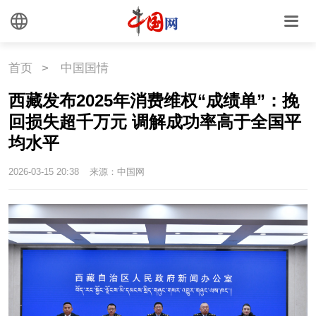
首页
>
中国国情
西藏发布2025年消费维权“成绩单”：挽
回损失超千万元 调解成功率高于全国平
均水平
2026-03-15 20:38
来源：中国网