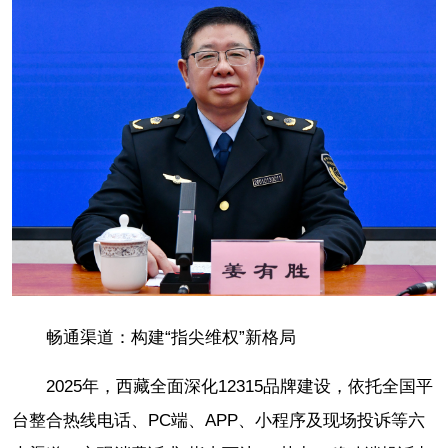
畅通渠道：构建“指尖维权”新格局
2025年，西藏全面深化12315品牌建设，依托全国平
台整合热线电话、PC端、APP、小程序及现场投诉等六