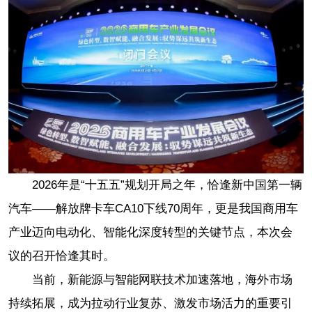
2026年是“十五五”规划开局之年，恰逢新中国第一辆
汽车——解放牌卡车CA10下线70周年，更是我国商用车
产业迈向电动化、智能化深度转型的关键节点，本次会
议的召开恰逢其时。
当前，新能源与智能网联技术加速落地，海外市场
持续拓展，成为拉动行业复苏、激发市场活力的重要引