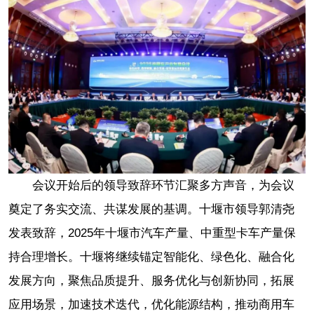
会议开始后的领导致辞环节汇聚多方声音，为会议
奠定了务实交流、共谋发展的基调。十堰市领导郭清尧
发表致辞，2025年十堰市汽车产量、中重型卡车产量保
持合理增长。十堰将继续锚定智能化、绿色化、融合化
发展方向，聚焦品质提升、服务优化与创新协同，拓展
应用场景，加速技术迭代，优化能源结构，推动商用车