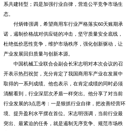
系共建转型；四是加强行业自律，营造公平竞争市场生
态。
付炳锋强调，希望商用车行业严格落实60天账期承
诺，遏制价格战对供应链的冲击，坚守质量安全底线，
杜绝低价恶性竞争，维护市场秩序，强化创新驱动，让
产业发展回归质量与创新本源。
中国机械工业联合会副会长宋志明对本次会议的召
开表示热烈祝贺，充分肯定了我国商用车产业在发展中
取得的一系列成绩。他也表示，在肯定成绩的同时必须
清醒看到，行业深层次矛盾一样突出。他分享了对当前
行业发展的3点思考：一是狠抓行业自律，把改善经营环
境、提升盈利水平摆在首位。宋志明强调，当前行业最
突出、最紧迫的任务，就是遏制无序竞争、规范市场秩