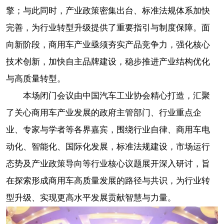
擎；与此同时，产业政策密集出台、标准法规体系加快
完善，为行业转型升级提供了重要指引与制度保障。面
向新阶段，商用车产业亟须夯实产品竞争力，强化核心
技术创新，加快自主品牌建设，稳步推进产业结构优化
与高质量转型。
本场闭门会议由中国汽车工业协会精心打造，汇聚
了关心商用车产业发展的政府主管部门、行业重点企
业、专家与学者等各界嘉宾，围绕行业自律、商用车电
动化、智能化、国际化发展，标准法规建设，市场运行
态势及产业政策导向等行业核心议题展开深入研讨，旨
在探索形成商用车高质量发展的路径与共识，为行业转
型升级、实现更高水平发展贡献智慧与力量。