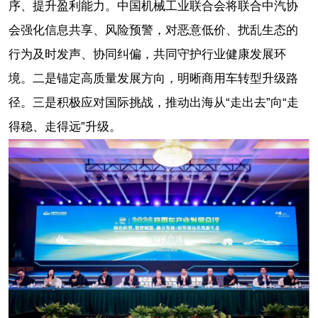
序、提升盈利能力。中国机械工业联合会将联合中汽协
会强化信息共享、风险预警，对恶意低价、扰乱生态的
行为及时发声、协同纠偏，共同守护行业健康发展环
境。二是锚定高质量发展方向，明晰商用车转型升级路
径。三是积极应对国际挑战，推动出海从“走出去”向“走
得稳、走得远”升级。