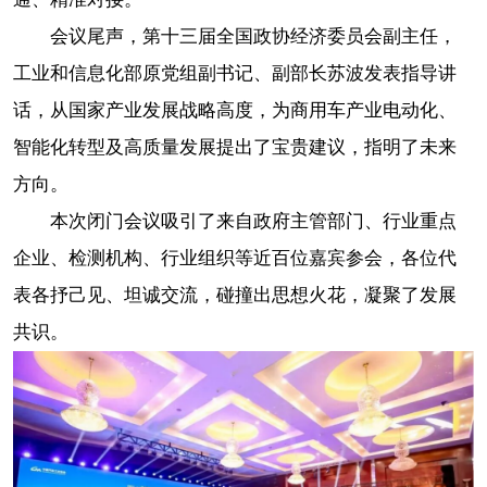
会议尾声，第十三届全国政协经济委员会副主任，
工业和信息化部原党组副书记、副部长苏波发表指导讲
话，从国家产业发展战略高度，为商用车产业电动化、
智能化转型及高质量发展提出了宝贵建议，指明了未来
方向。
本次闭门会议吸引了来自政府主管部门、行业重点
企业、检测机构、行业组织等近百位嘉宾参会，各位代
表各抒己见、坦诚交流，碰撞出思想火花，凝聚了发展
共识。