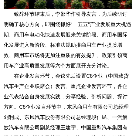
致辞环节结束后，李邵华作引导发言，为后续研讨
明确了核心方向，即围绕抓好“十五五”产业发展重大机遇
期、商用车电动化快速发展迎来关键阶段、商用车国际
化发展进入新阶段、标准法规助推商用车产业提质增
效、商用车市场将更加注重质的有效提升、政策引领商
用车产业高质量发展等六个方面展开充分讨论。
在企业发言环节，会议先后设置C8企业（中国载货
汽车生产企业联席会）发言、重点企业发言环节，各企
业代表结合自身发展实践，分享经验、剖析问题、探讨
方向。C8企业发言环节中，东风商用车有限公司总经理
刘利成、东风汽车股份有限公司总经理段仁民、一汽解
放汽车有限公司副总经理王建宇、中国重型汽车集团有