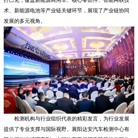
抒己见，覆盖新能源商用车、核心零部件、智能网联技
术、新能源电池等产业链关键环节，展现了产业链协同
发展的多元视角。
检测机构与行业组织代表的精彩发言，为行业发展
提供了专业支撑与国际视野。襄阳达安汽车检测中心有