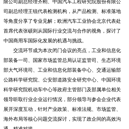
限公司副总经理齐刚、中国汽车工程研究院股份有限公
司副总经理王锐代表检测机构，从产品检测、标准落地
等角度分享了专业见解；欧洲汽车工业协会北京代表处
首席代表张硕则从国际行业交流与合作的视角，探讨了
中国商用车国际化发展的机遇与挑战。
交流环节成为本次闭门会议的亮点，工业和信息化
部装备一司、国家市场监管总局认证监管司、生态环境
部大气环境司、工业和信息化部装备中心、交通运输部
公路科学研究院、公安部道路安全研究中心、中国环境
科学研究院机动车中心等政府主管部门及部属单位相关
领导听取行业企业运行情况，部分领导与参会企业代表
展开深度互动，针对产业政策、标准法规、市场监管、
海外布局等核心问题交流探讨，实现了政企间的高效沟
通、精准对接。