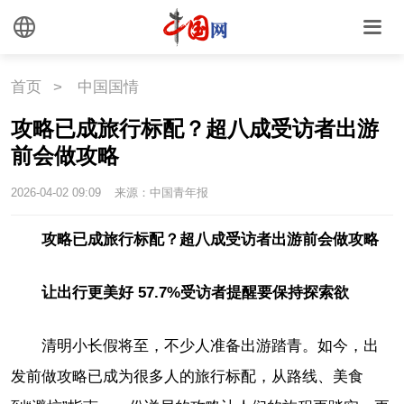
首页
>
中国国情
攻略已成旅行标配？超八成受访者出游
前会做攻略
2026-04-02 09:09
来源：中国青年报
攻略已成旅行标配？超八成受访者出游前会做攻略
让出行更美好 57.7%受访者提醒要保持探索欲
清明小长假将至，不少人准备出游踏青。如今，出
发前做攻略已成为很多人的旅行标配，从路线、美食