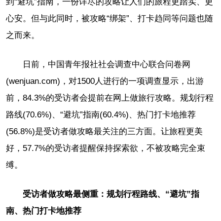
到“避坑”指南，一份详尽的攻略让人们的旅程更踏实、更
心安。但与此同时，被攻略“绑架”、打卡趋同等问题也随
之而来。
日前，中国青年报社社会调查中心联合问卷网
(wenjuan.com)，对1500人进行的一项调查显示，出游
前，84.3%的受访者会提前在网上做旅行攻略。规划行程
路线(70.6%)、“避坑”指南(60.4%)、热门打卡地推荐
(56.8%)是受访者做攻略最关注的三方面。让旅程更美
好，57.7%的受访者提醒保持探索欲，不被攻略完全束
缚。
受访者做攻略最侧重：规划行程路线、“避坑”指
南、热门打卡地推荐