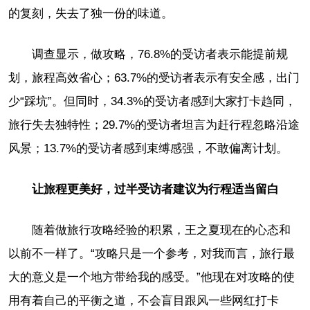
的复刻，失去了独一份的味道。
调查显示，做攻略，76.8%的受访者表示能提前规
划，旅程高效省心；63.7%的受访者表示有安全感，出门
少“踩坑”。但同时，34.3%的受访者感到大家打卡趋同，
旅行失去独特性；29.7%的受访者坦言为赶行程忽略沿途
风景；13.7%的受访者感到束缚感强，不敢偏离计划。
让旅程更美好，过半受访者建议为行程适当留白
随着做旅行攻略经验的积累，王之夏现在的心态和
以前不一样了。“攻略只是一个参考，对我而言，旅行最
大的意义是一个地方带给我的感受。”他现在对攻略的使
用有着自己的平衡之道，不会盲目跟风一些网红打卡