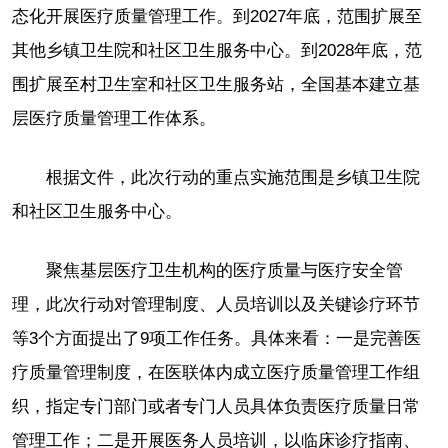
态化开展医疗质量管理工作。到2027年底，范围扩展至
其他乡镇卫生院和社区卫生服务中心。到2028年底，范
围扩展至村卫生室和社区卫生服务站，全国基本建立基
层医疗质量管理工作体系。
根据文件，此次行动的重点实施范围是乡镇卫生院
和社区卫生服务中心。
聚焦基层医疗卫生机构的医疗质量与医疗安全管
理，此次行动对管理制度、人员培训以及关键诊疗环节
等3个方面提出了9项工作任务。具体来看：一是完善医
疗质量管理制度，在医联体内成立医疗质量管理工作组
织，指定专门部门或者专门人员具体负责医疗质量日常
管理工作；二是开展医务人员培训，以临床诊疗指南、