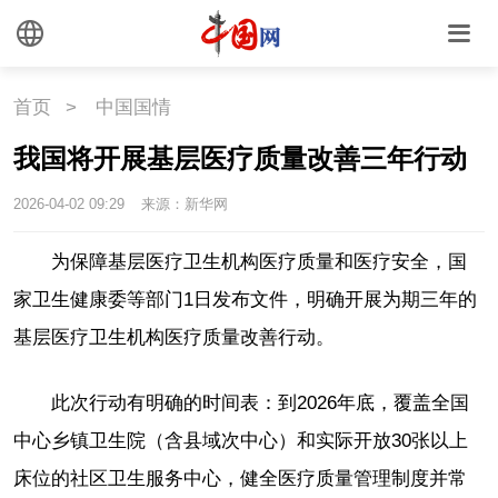
首页
>
中国国情
我国将开展基层医疗质量改善三年行动
2026-04-02 09:29
来源：新华网
为保障基层医疗卫生机构医疗质量和医疗安全，国
家卫生健康委等部门1日发布文件，明确开展为期三年的
基层医疗卫生机构医疗质量改善行动。
此次行动有明确的时间表：到2026年底，覆盖全国
中心乡镇卫生院（含县域次中心）和实际开放30张以上
床位的社区卫生服务中心，健全医疗质量管理制度并常