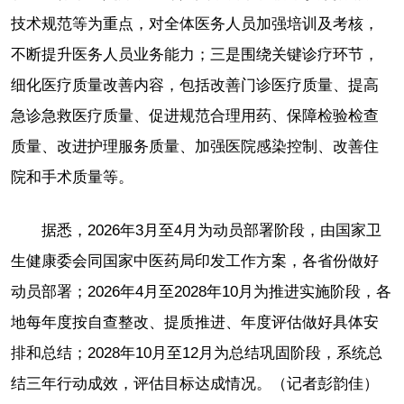
技术规范等为重点，对全体医务人员加强培训及考核，
不断提升医务人员业务能力；三是围绕关键诊疗环节，
细化医疗质量改善内容，包括改善门诊医疗质量、提高
急诊急救医疗质量、促进规范合理用药、保障检验检查
质量、改进护理服务质量、加强医院感染控制、改善住
院和手术质量等。
据悉，2026年3月至4月为动员部署阶段，由国家卫
生健康委会同国家中医药局印发工作方案，各省份做好
动员部署；2026年4月至2028年10月为推进实施阶段，各
地每年度按自查整改、提质推进、年度评估做好具体安
排和总结；2028年10月至12月为总结巩固阶段，系统总
结三年行动成效，评估目标达成情况。
（记者彭韵佳）