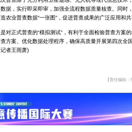
此次普查除了充分利用卫星遥感、无人机等现代信息技术
集数据，实行即采即审，加强全流程数据质量核查。同时
造农业普查数据“一张图”，促进普查成果的广泛应用和共
是对正式普查的“模拟测试”，有利于全面检验普查方案的
普查方案、优化数据处理程序，确保高质量开展第四次全
社记者王雨萧
)
【责任编辑：