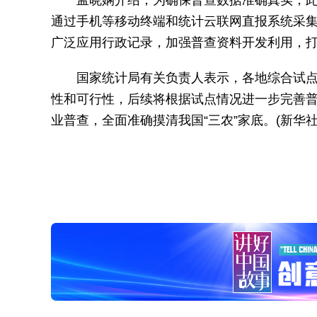
孟晓娴介绍，为确保普查数据准确真实，
通过手机等移动终端和统计云联网直报系统采
广泛应用行政记录，加强普查资料开发利用，打
国家统计局有关负责人表示，各地综合试点
性和可行性，后续将根据试点情况进一步完善
业普查，全面准确摸清我国“三农”家底。(
新华