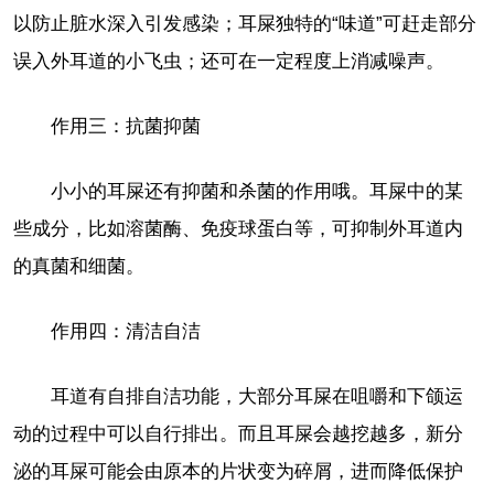
以防止脏水深入引发感染；耳屎独特的“味道”可赶走部分
误入外耳道的小飞虫；还可在一定程度上消减噪声。
作用三：抗菌抑菌
小小的耳屎还有抑菌和杀菌的作用哦。耳屎中的某
些成分，比如溶菌酶、免疫球蛋白等，可抑制外耳道内
的真菌和细菌。
作用四：清洁自洁
耳道有自排自洁功能，大部分耳屎在咀嚼和下颌运
动的过程中可以自行排出。而且耳屎会越挖越多，新分
泌的耳屎可能会由原本的片状变为碎屑，进而降低保护