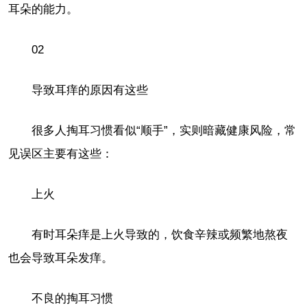
耳朵的能力。
02
导致耳痒的原因有这些
很多人掏耳习惯看似“顺手”，实则暗藏健康风险，常
见误区主要有这些：
上火
有时耳朵痒是上火导致的，饮食辛辣或频繁地熬夜
也会导致耳朵发痒。
不良的掏耳习惯