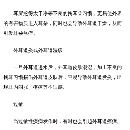
耳屎挖得太干净等不良的掏耳朵习惯，更易使外界
的有害物质进入耳朵，同时也会导致外耳道干燥，从而
引发耳朵瘙痒。
外耳道炎或外耳道湿疹
一旦外耳道进水后，外耳道皮肤潮湿，加上不良的
掏耳习惯损伤外耳道皮肤后，容易导致外耳道发炎，出
现耳内闷胀、疼痛等不适感。
过敏
当过敏性疾病发作时，有时也会引起外耳道瘙痒。