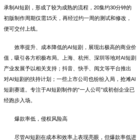
承制AI短剧，形成了较为成熟的流程，20集约30分钟的
初版制作周期仅需15天，再经过约一周的测试和修改，
便可交付上线。
效率提升、成本降低的AI短剧，展现出极高的商业价
值，吸引各方积极布局。上海、杭州、深圳等地对AI短剧
产业发展予以相关支持；抖音、快手、阅文等平台推出
对AI短剧的扶持计划；一些上市公司也纷纷入局，抢滩AI
短剧赛道。专注于AI短剧制作的“一人公司”或初创企业已
经跑步入场。
爆款率低，侵权风险高
尽管AI短剧在成本和效率上表现亮眼，但爆款率低进