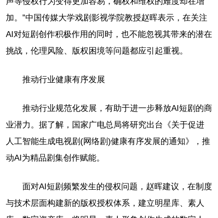
声等侵权行为变得更加容易，确权和维权的难度却在增
加。”中国传媒大学戏剧影视学院教授赵晖表示，在关注
AI对短剧创作积极作用的同时，也不能忽视其带来的潜在
挑战，伦理风险、版权困境等问题都应引起重视。
推动行业健康有序发展
推动行业规范化发展，有助于进一步释放AI短剧的商
业潜力。据了解，国家广电总局将研究出台《关于促进
人工智能生成电视剧(网络剧)健康有序发展的通知》，推
动AI为精品剧集创作赋能。
面对AI短剧频繁发生的侵权问题，赵晖建议，在制度
与技术层面构建新的版权授权体系，建立明星库、素人