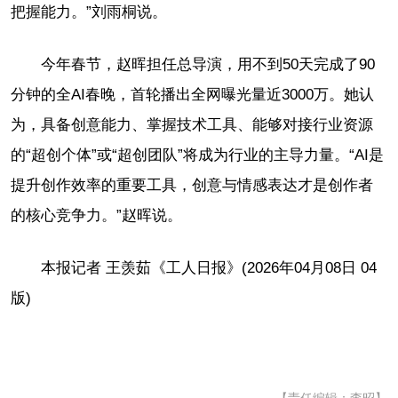
把握能力。”刘雨桐说。
今年春节，赵晖担任总导演，用不到50天完成了90
分钟的全AI春晚，首轮播出全网曝光量近3000万。她认
为，具备创意能力、掌握技术工具、能够对接行业资源
的“超创个体”或“超创团队”将成为行业的主导力量。“AI是
提升创作效率的重要工具，创意与情感表达才是创作者
的核心竞争力。”赵晖说。
本报记者 王羡茹《工人日报》(2026年04月08日 04
版)
【责任编辑：李昭】