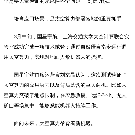
个需要大量验证的系统性科学问题。”刘垚圻说。
培育应用场景，是太空算力部署落地的重要抓手。
3月中旬，国星宇航—上海交通大学太空计算联合实
验室成功完成一项技术试验：通过自然语言指令远程调
用太空算力，实现对地面人形机器人的操控。
国星宇航首席运营官刘京晶认为，这次测试验证了
太空算力的应用潜力以及背后蕴含的巨大商机。比如太
空算力突破了地点限制，在应急救援、远洋作业、无人
矿山等场景中，能够赋能机器人持续工作。
面向未来，太空算力孕育着新机遇。