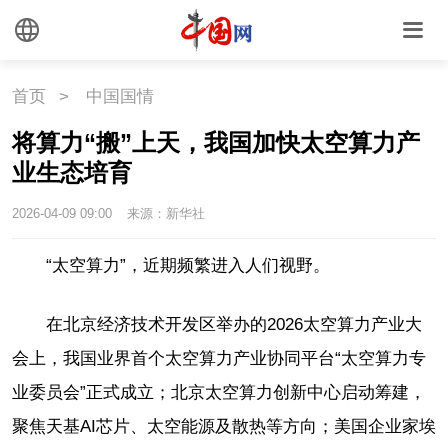
首页
>
中国国情
将算力“搬”上天，我国加快太空算力产
业生态培育
2026-04-09 09:00
来源：新华社
“太空算力”，近期频繁进入人们视野。
在北京经济技术开发区举办的2026太空算力产业大
会上，我国业界首个太空算力产业协同平台“太空算力专
业委员会”正式成立；北京太空算力创新中心启动筹建，
聚焦天基AI芯片、太空能源及散热等方向；美国企业家埃