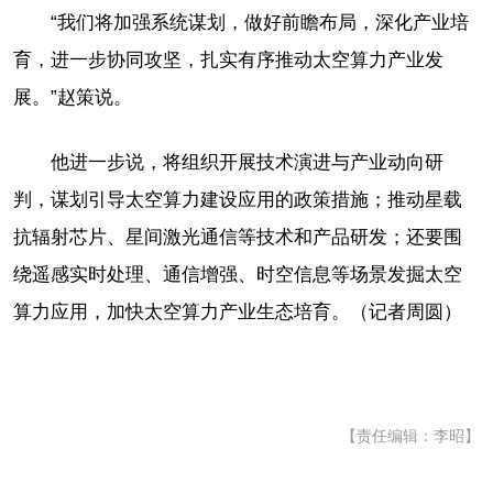
“我们将加强系统谋划，做好前瞻布局，深化产业培
育，进一步协同攻坚，扎实有序推动太空算力产业发
展。”赵策说。
他进一步说，将组织开展技术演进与产业动向研
判，谋划引导太空算力建设应用的政策措施；推动星载
抗辐射芯片、星间激光通信等技术和产品研发；还要围
绕遥感实时处理、通信增强、时空信息等场景发掘太空
算力应用，加快太空算力产业生态培育。（记者周圆）
【责任编辑：李昭】