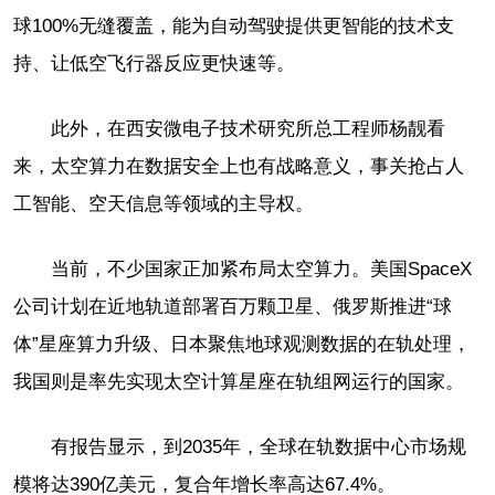
球100%无缝覆盖，能为自动驾驶提供更智能的技术支
持、让低空飞行器反应更快速等。
此外，在西安微电子技术研究所总工程师杨靓看
来，太空算力在数据安全上也有战略意义，事关抢占人
工智能、空天信息等领域的主导权。
当前，不少国家正加紧布局太空算力。美国SpaceX
公司计划在近地轨道部署百万颗卫星、俄罗斯推进“球
体”星座算力升级、日本聚焦地球观测数据的在轨处理，
我国则是率先实现太空计算星座在轨组网运行的国家。
有报告显示，到2035年，全球在轨数据中心市场规
模将达390亿美元，复合年增长率高达67.4%。