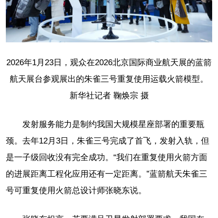
2026年1月23日，观众在2026北京国际商业航天展的蓝箭
航天展台参观展出的朱雀三号重复使用运载火箭模型。
新华社记者 鞠焕宗 摄
发射服务能力是制约我国大规模星座部署的重要瓶
颈。去年12月3日，朱雀三号完成了首飞，发射入轨，但
是一子级回收没有完全成功。“我们在重复使用火箭方面
的进展距离工程化应用还有一定距离。”蓝箭航天朱雀三
号可重复使用火箭总设计师张晓东说。