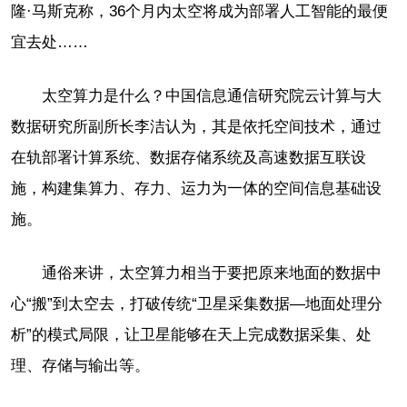
隆·马斯克称，36个月内太空将成为部署人工智能的最便
宜去处……
太空算力是什么？中国信息通信研究院云计算与大
数据研究所副所长李洁认为，其是依托空间技术，通过
在轨部署计算系统、数据存储系统及高速数据互联设
施，构建集算力、存力、运力为一体的空间信息基础设
施。
通俗来讲，太空算力相当于要把原来地面的数据中
心“搬”到太空去，打破传统“卫星采集数据—地面处理分
析”的模式局限，让卫星能够在天上完成数据采集、处
理、存储与输出等。