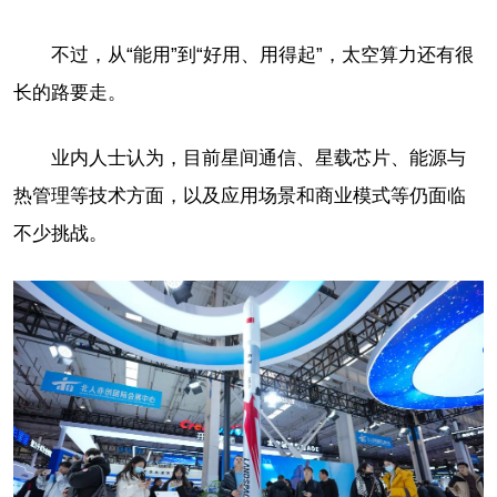
不过，从“能用”到“好用、用得起”，太空算力还有很
长的路要走。
业内人士认为，目前星间通信、星载芯片、能源与
热管理等技术方面，以及应用场景和商业模式等仍面临
不少挑战。