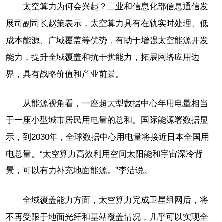
太空算力为何会兴起？工业和信息化部信息通信发
展司副司长赵策表示，太空算力具有在轨实时处理、低
成本能源、广域覆盖等优势，有助于增强太空能源开发
能力，提升全域覆盖和抗干扰能力，拓展网络应用边
界，具有战略价值和产业前景。
从能源视角看，一座超大型数据中心年用电量相当
于一座小型城市居民用电量的总和。国际能源署数据显
示，到2030年，全球数据中心用电量将接近日本全国用
电总量。“太空算力高效利用空间太阳能和宇宙深冷背
景，可以有力补充地面能源。”李洁说。
全域覆盖能力方面，太空算力完成卫星组网后，将
不再受限于地面光纤和基站覆盖情况，几乎可以实现全