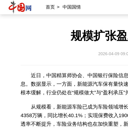
首页
>
中国国情
规模扩张盈
2026-04-09 09:
近日，中国精算师协会、中国银行保险信息
息。数据显示，一方面，新能源汽车保有量快
根本缓解，行业仍处在“规模做大”与“盈利承压”
从规模看，新能源车险已成为车险领域增长
4358万辆，同比增长40.1%；实现保费收入1
透率不断提升，车险业务结构也在加快重塑，