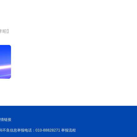
李昭】
友情链接
和不良信息举报电话：010-88828271 举报流程