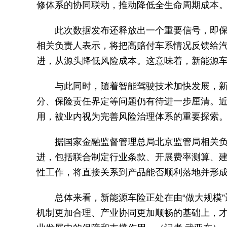
修体系的协同联动，推动降低全生命周期成本
此次数据发布还释放出一个重要信号，即
相关负责人表示，将把高赔付车系情况反馈给
进，从源头降低风险成本。这意味着，新能源
与此同时，随着智能驾驶技术加快发展，
分、保险责任界定等问题仍有待进一步厘清。
用，被业内视为完善风险治理体系的重要探索
据国家金融监督管理总局北京监管局相关
进，包括联合制定行业条款、开展费率测算、
性工作，将直接关系到产品能否顺利落地并形
总体来看，新能源车险正处在由“做大规模”
机制更加合理、产业协同更加顺畅的基础上，