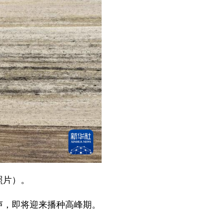
照片）。
声，即将迎来播种高峰期。