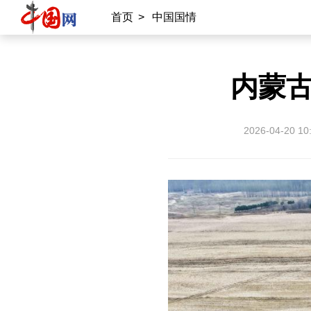
首页
>
中国国情
内蒙
2026-04-20 10