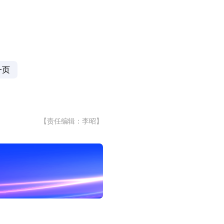
一页
【责任编辑：李昭】