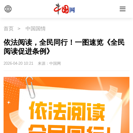
首页
>
中国国情
依法阅读，全民同行！一图速览《全民
阅读促进条例》
2026-04-20 10:21
来源：中国网