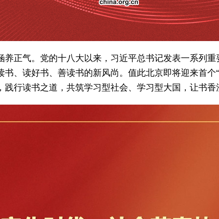
涵养正气。党的十八大以来，习近平总书记发表一系列重
读书、读好书、善读书的新风尚。值此北京即将迎来首个“
，践行读书之道，共筑学习型社会、学习型大国，让书香