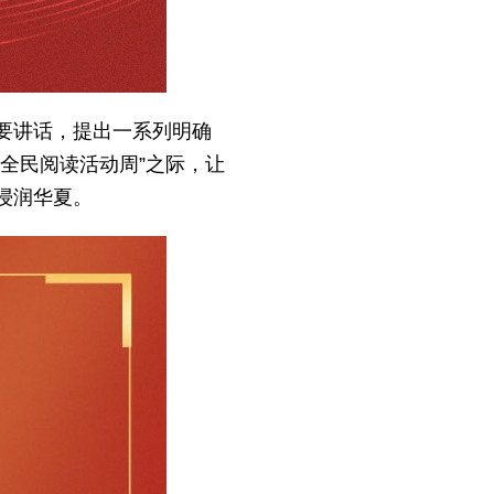
要讲话，提出一系列明确
全民阅读活动周”之际，让
浸润华夏。