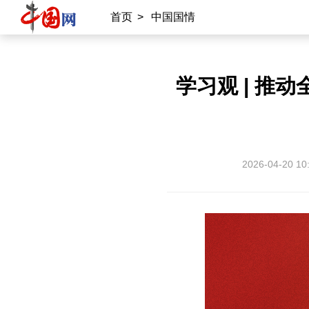
首页
>
中国国情
学习观 | 
2026-04-20 10