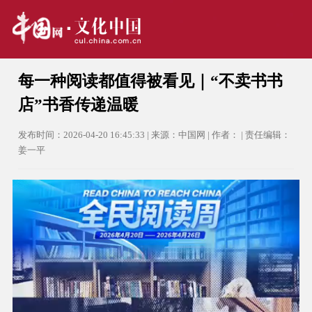
每一种阅读都值得被看见｜“不卖书书
店”书香传递温暖
发布时间：2026-04-20 16:45:33 | 来源：中国网 | 作者： | 责任编辑：
姜一平