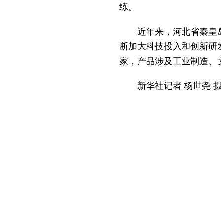
练。
近年来，河北省秦皇
断加大科技投入和创新研发
家，产品涉及工业制造、
新华社记者 杨世尧 