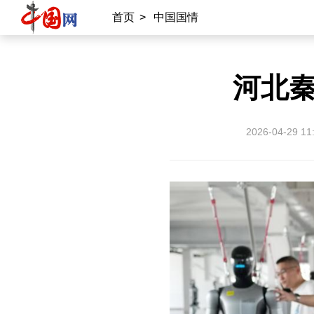
首页
>
中国国情
河北
2026-04-29 11