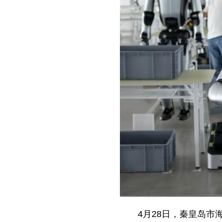
4月28日，秦皇岛