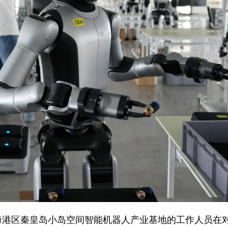
市海港区秦皇岛小岛空间智能机器人产业基地的工作人员在