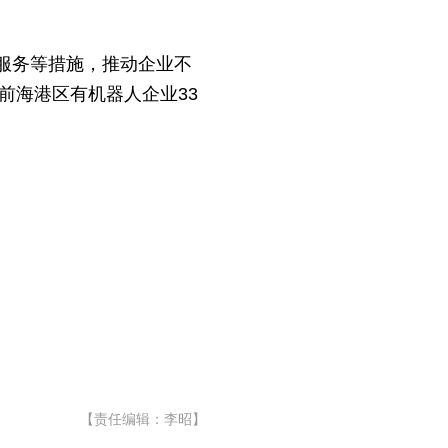
服务等措施，推动企业不
前海港区有机器人企业33
【责任编辑：李昭】