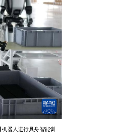
对机器人进行具身智能训