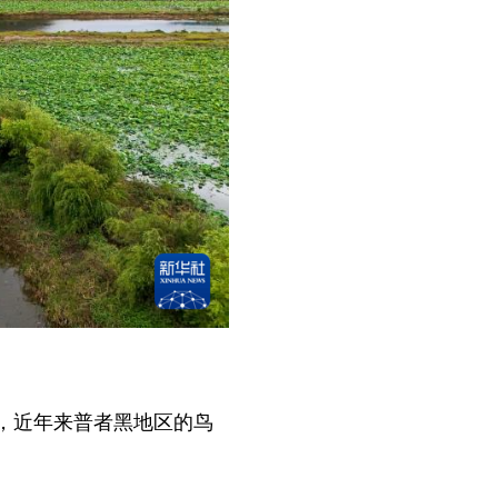
，近年来普者黑地区的鸟