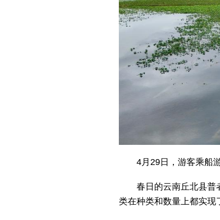
4月29日，游客乘
春日的云南丘北县普
类在种类和数量上都实现