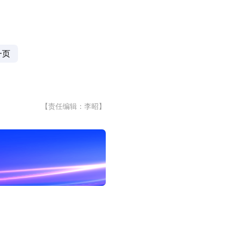
一页
【责任编辑：李昭】