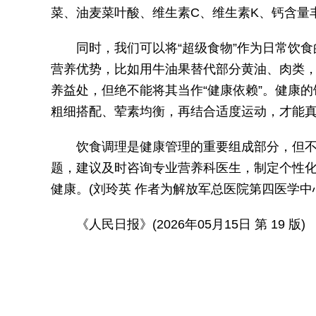
菜、油麦菜叶酸、维生素C、维生素K、钙含量
同时，我们可以将“超级食物”作为日常饮
营养优势，比如用牛油果替代部分黄油、肉类
养益处，但绝不能将其当作“健康依赖”。健康的
粗细搭配、荤素均衡，再结合适度运动，才能
饮食调理是健康管理的重要组成部分，但
题，建议及时咨询专业营养科医生，制定个性
健康。(刘玲英 作者为解放军总医院第四医学中
《人民日报》(2026年05月15日 第 19 版)