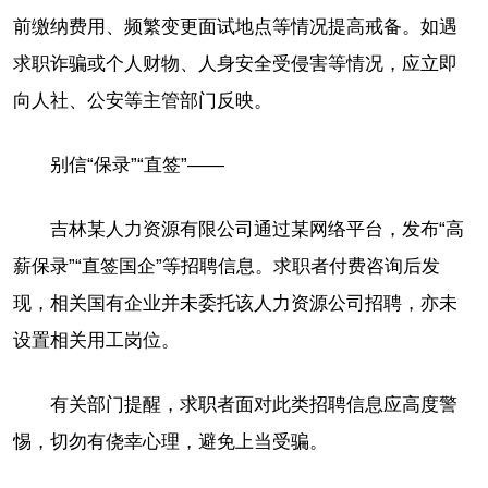
前缴纳费用、频繁变更面试地点等情况提高戒备。如遇
求职诈骗或个人财物、人身安全受侵害等情况，应立即
向人社、公安等主管部门反映。
别信“保录”“直签”——
吉林某人力资源有限公司通过某网络平台，发布“高
薪保录”“直签国企”等招聘信息。求职者付费咨询后发
现，相关国有企业并未委托该人力资源公司招聘，亦未
设置相关用工岗位。
有关部门提醒，求职者面对此类招聘信息应高度警
惕，切勿有侥幸心理，避免上当受骗。