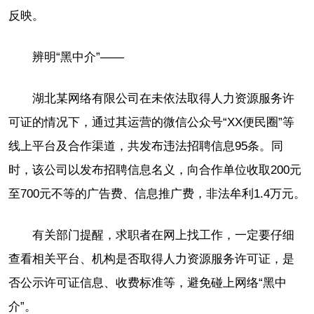
反映。
辨明“黑中介”——
湖北某网络有限公司在未依法取得人力资源服务许
可证的情况下，通过其运营的微信公众号“XX便民圈”等
线上平台及合作渠道，共发布违法招聘信息95条。同
时，该公司以发布招聘信息名义，向合作单位收取200元
至700元不等的广告费、信息推广费，非法牟利1.4万元。
有关部门提醒，求职者在网上找工作，一定要仔细
查看相关平台、机构是否取得人力资源服务许可证，是
否公示许可证信息、收费标准等，避免碰上网络“黑中
介”。