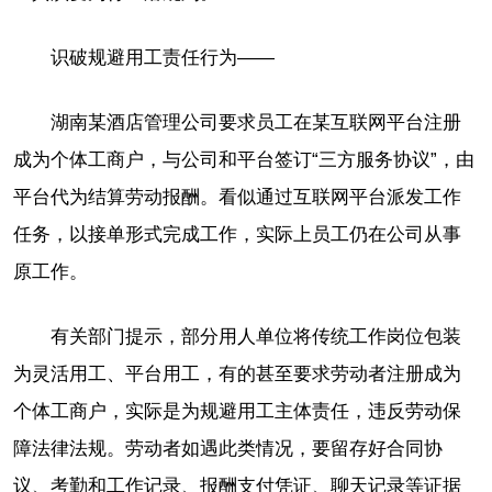
识破规避用工责任行为——
湖南某酒店管理公司要求员工在某互联网平台注册
成为个体工商户，与公司和平台签订“三方服务协议”，由
平台代为结算劳动报酬。看似通过互联网平台派发工作
任务，以接单形式完成工作，实际上员工仍在公司从事
原工作。
有关部门提示，部分用人单位将传统工作岗位包装
为灵活用工、平台用工，有的甚至要求劳动者注册成为
个体工商户，实际是为规避用工主体责任，违反劳动保
障法律法规。劳动者如遇此类情况，要留存好合同协
议、考勤和工作记录、报酬支付凭证、聊天记录等证据