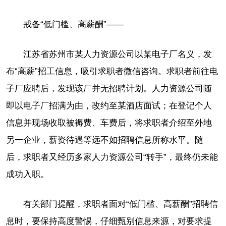
戒备“低门槛、高薪酬”——
江苏省苏州市某人力资源公司以某电子厂名义，发
布“高薪”招工信息，吸引求职者微信咨询。求职者前往电
子厂应聘后，发现该厂并无招聘计划。人力资源公司随
即以电子厂招满为由，改约至某酒店面试；在登记个人
信息并现场收取被褥费、车费后，将求职者介绍至外地
另一企业，薪资待遇等远不如招聘信息所称水平。随
后，求职者又经历多家人力资源公司“转手”，最终仍未能
成功入职。
有关部门提醒，求职者面对“低门槛、高薪酬”招聘信
息时，要保持高度警惕，仔细甄别信息来源，对要求提