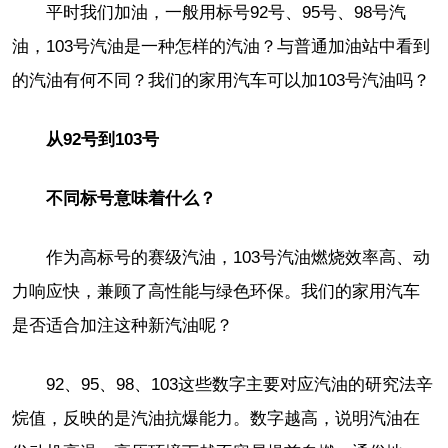
平时我们加油，一般用标号92号、95号、98号汽
油，103号汽油是一种怎样的汽油？与普通加油站中看到
的汽油有何不同？我们的家用汽车可以加103号汽油吗？
从92号到103号
不同标号意味着什么？
作为高标号的赛级汽油，103号汽油燃烧效率高、动
力响应快，兼顾了高性能与绿色环保。我们的家用汽车
是否适合加注这种新汽油呢？
92、95、98、103这些数字主要对应汽油的研究法辛
烷值，反映的是汽油抗爆能力。数字越高，说明汽油在