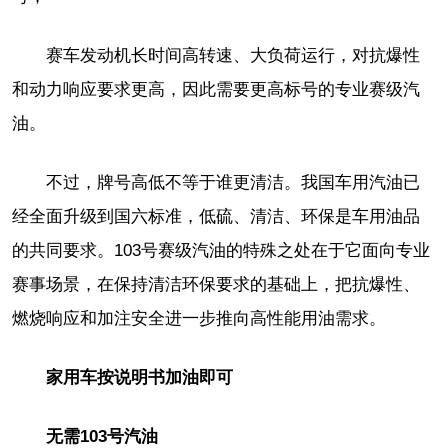
赛车发动机长时间高转速、大负荷运行，对抗爆性
和动力响应要求更高，因此需要更高标号的专业赛级汽
油。
不过，牌号高低不等于谁更清洁。我国车用汽油已
经全面升级到国六标准，低硫、清洁、环保是车用油品
的共同要求。103号赛级汽油的特殊之处在于它面向专业
赛事场景，在保持清洁环保要求的基础上，把抗爆性、
燃烧响应和加注安全进一步推向高性能用油需求。
家用车按说明书加油即可
无需103号汽油