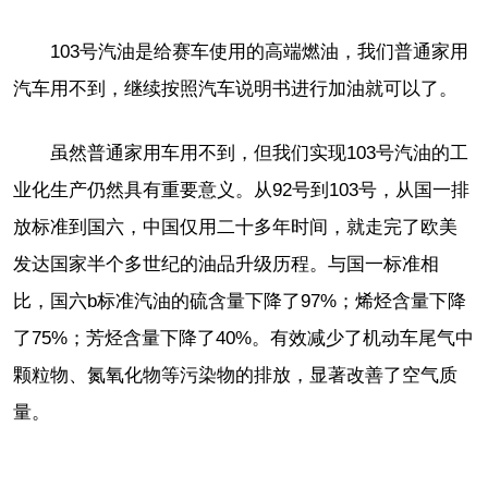
103号汽油是给赛车使用的高端燃油，我们普通家用
汽车用不到，继续按照汽车说明书进行加油就可以了。
虽然普通家用车用不到，但我们实现103号汽油的工
业化生产仍然具有重要意义。从92号到103号，从国一排
放标准到国六，中国仅用二十多年时间，就走完了欧美
发达国家半个多世纪的油品升级历程。与国一标准相
比，国六b标准汽油的硫含量下降了97%；烯烃含量下降
了75%；芳烃含量下降了40%。有效减少了机动车尾气中
颗粒物、氮氧化物等污染物的排放，显著改善了空气质
量。