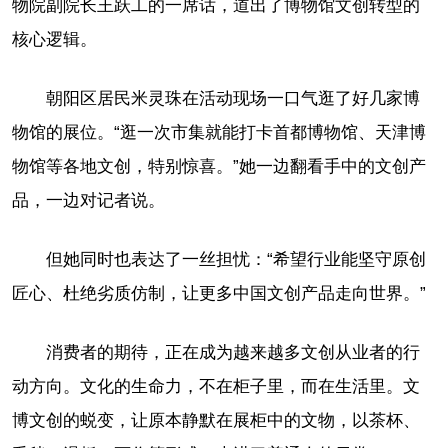
物院副院长王跃工的一席话，道出了博物馆文创转型的
核心逻辑。
朝阳区居民米灵珠在活动现场一口气逛了好几家博
物馆的展位。“逛一次市集就能打卡首都博物馆、天津博
物馆等各地文创，特别惊喜。”她一边翻看手中的文创产
品，一边对记者说。
但她同时也表达了一丝担忧：“希望行业能坚守原创
匠心、杜绝劣质仿制，让更多中国文创产品走向世界。”
消费者的期待，正在成为越来越多文创从业者的行
动方向。文化的生命力，不在柜子里，而在生活里。文
博文创的蜕变，让原本静默在展柜中的文物，以茶杯、