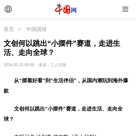
首页
>
中国国情
文创何以跳出“小摆件”赛道，走进生
活、走向全球？
2026-05-20 09:09
来源：工人日报
从“摆着好看”到“生活伴侣”，从国内潮玩到海外爆
款
文创何以跳出“小摆件”赛道，走进生活、走向全
球？