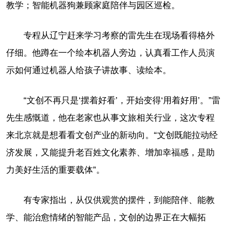
教学；智能机器狗兼顾家庭陪伴与园区巡检。
专程从辽宁赶来学习考察的雷先生在现场看得格外
仔细。他蹲在一个绘本机器人旁边，认真看工作人员演
示如何通过机器人给孩子讲故事、读绘本。
“文创不再只是‘摆着好看’，开始变得‘用着好用’。”雷
先生感慨道，他在老家也从事文旅相关行业，这次专程
来北京就是想看看文创产业的新动向。“文创既能拉动经
济发展，又能提升老百姓文化素养、增加幸福感，是助
力美好生活的重要载体”。
有专家指出，从仅供观赏的摆件，到能陪伴、能教
学、能治愈情绪的智能产品，文创的边界正在大幅拓