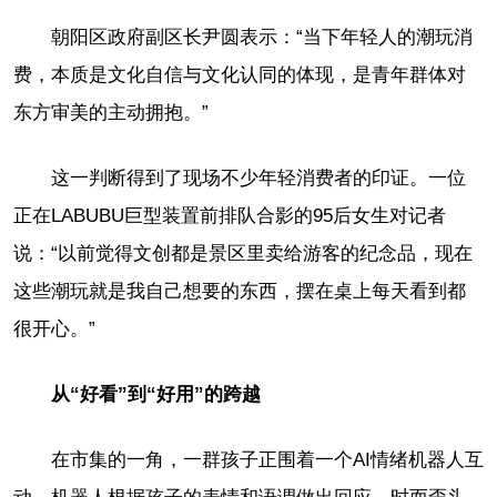
朝阳区政府副区长尹圆表示：“当下年轻人的潮玩消
费，本质是文化自信与文化认同的体现，是青年群体对
东方审美的主动拥抱。”
这一判断得到了现场不少年轻消费者的印证。一位
正在LABUBU巨型装置前排队合影的95后女生对记者
说：“以前觉得文创都是景区里卖给游客的纪念品，现在
这些潮玩就是我自己想要的东西，摆在桌上每天看到都
很开心。”
从“好看”到“好用”的跨越
在市集的一角，一群孩子正围着一个AI情绪机器人互