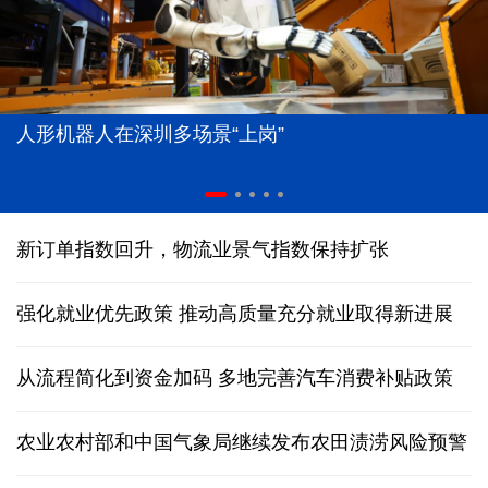
人形机器人在深圳多场景“上岗”
新订单指数回升，物流业景气指数保持扩张
强化就业优先政策 推动高质量充分就业取得新进展
从流程简化到资金加码 多地完善汽车消费补贴政策
农业农村部和中国气象局继续发布农田渍涝风险预警