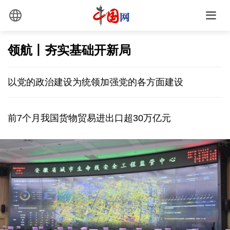
领航丨夯实基础开新局
以党的政治建设为统领加强党的各方面建设
前7个月我国货物贸易进出口超30万亿元