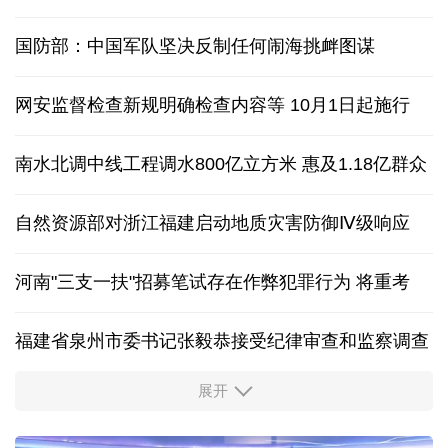
国防部：中国军队坚决反制任何闹海挑衅图谋
网安监督检查新规明确检查内容等 10月1日起施行
南水北调中线工程调水800亿立方米 惠及1.18亿群众
自然资源部对浙江福建启动地质灾害防御Ⅳ级响应
河南"三支一扶"招募笔试存在作弊犯罪行为
将重考
福建省泉州市委书记张毅恭接受纪律审查和监察调查
展开
东航：国内客票提前14天免费退改