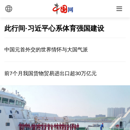
此行间·习近平心系体育强国建设
中国元首外交的世界情怀与大国气派
前7个月我国货物贸易进出口超30万亿元