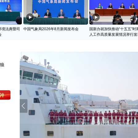
环境法典暨司
中国气象局2026年8月新闻发布会
国新办就加快推动“十五五”时
会
人工作高质量发展情况举行发
天狼