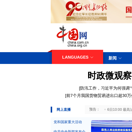
LANGUAGES
新闻
时政微观察
[
防汛工作，习近平为何强调“
[
前7个月我国货物贸易进出口超30万
29日10:00 国务院台湾事务办公室7月29日举行新闻发布会
网上直播
6日10:00
党和国家重大活动
中共中央新闻发布会