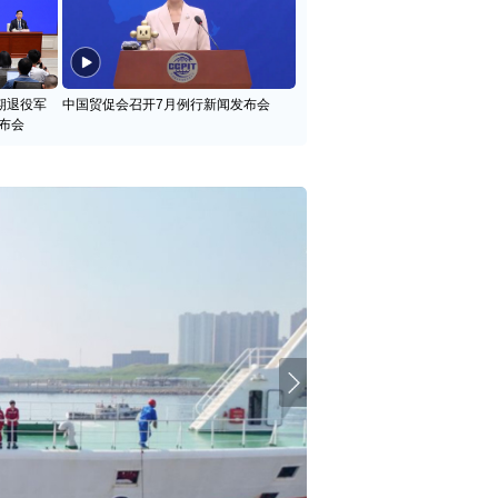
期退役军
中国贸促会召开7月例行新闻发布会
布会