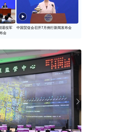
期退役军
中国贸促会召开7月例行新闻发布会
布会