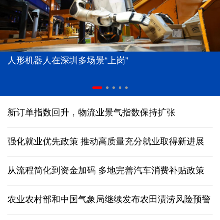
人形机器人在深圳多场景“上岗”
新订单指数回升，物流业景气指数保持扩张
强化就业优先政策 推动高质量充分就业取得新进展
从流程简化到资金加码 多地完善汽车消费补贴政策
农业农村部和中国气象局继续发布农田渍涝风险预警