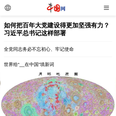
如何把百年大党建设得更加坚强有力？
习近平总书记这样部署
全党同志务必不忘初心、牢记使命
世界给“__在中国”填新词