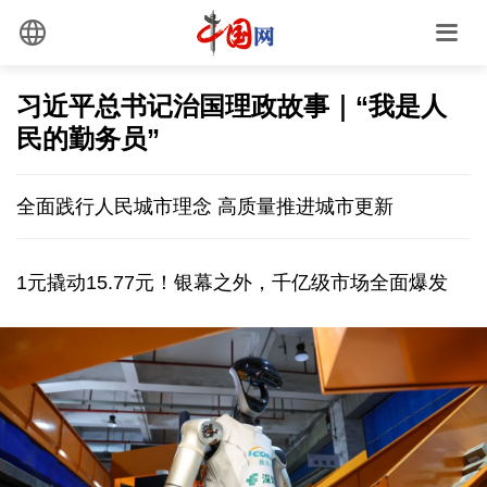
习近平总书记治国理政故事｜“我是人
民的勤务员”
全面践行人民城市理念 高质量推进城市更新
1元撬动15.77元！银幕之外，千亿级市场全面爆发