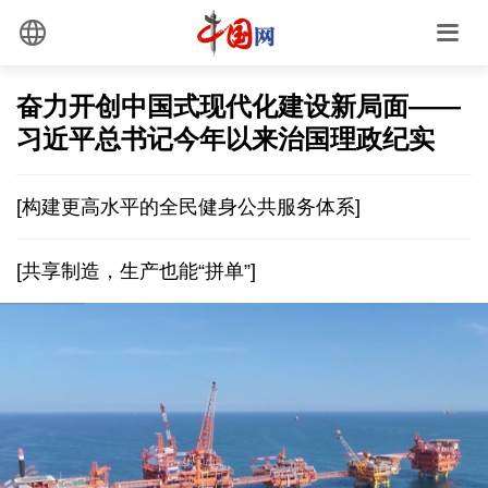
奋力开创中国式现代化建设新局面——
习近平总书记今年以来治国理政纪实
[构建更高水平的全民健身公共服务体系]
[共享制造，生产也能“拼单”]