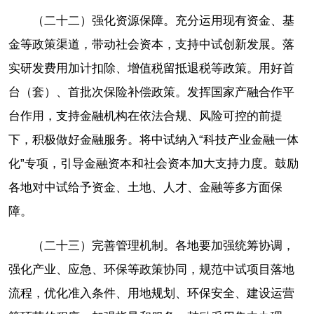
（二十二）强化资源保障。充分运用现有资金、基
金等政策渠道，带动社会资本，支持中试创新发展。落
实研发费用加计扣除、增值税留抵退税等政策。用好首
台（套）、首批次保险补偿政策。发挥国家产融合作平
台作用，支持金融机构在依法合规、风险可控的前提
下，积极做好金融服务。将中试纳入“科技产业金融一体
化”专项，引导金融资本和社会资本加大支持力度。鼓励
各地对中试给予资金、土地、人才、金融等多方面保
障。
（二十三）完善管理机制。各地要加强统筹协调，
强化产业、应急、环保等政策协同，规范中试项目落地
流程，优化准入条件、用地规划、环保安全、建设运营