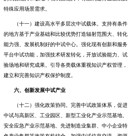
特殊应用场景需求。
（十一）建设高水平多层次中试载体。支持有条件
的地方基于产业基础和比较优势打造辐射范围大、转化
能力强、发展机制好的中试中心。强化现有创新和服务
平台中试功能，加强技术研发转化，开放试验能力、试
验场地和研究成果。引导各类载体重视知识产权管理，
建立和完善知识产权保护制度。
六、创新发展中试产业
（十二）强化政策协同。完善中试政策体系，促进
中试与高新区、工业园区、新型工业化产业示范基地、
安全应急产业示范基地、先进制造业集群、中小企业特