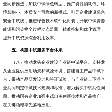
全同步推进，加快中试绿色转型，推广资源消耗低、环
境影响小、本质安全可靠的新模式。引导企业建设绿色
安全中试线，推进绿色技术软件化封装，开展中试资源
能源和污染物全过程动态监测、精准控制和优化管理，
提升中试资源综合利用效率。
五、构建中试服务平台体系
（八）推动龙头企业建设产业链中试平台。支持龙
头企业提供应用场景和试验环境，搭建自主产品中试平
台，带动产品研发设计和验证试验，与产业链上下游企
业共同制定中试技术规则和标准，着力解决中试共性问
题。推动国有企业加强中试自主创新技术和产品推广，
在关键领域率先落地应用。