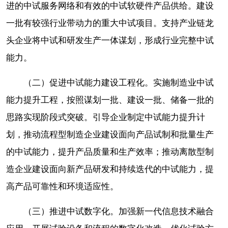
进的中试服务网络和有效的中试软硬件产品供给。建设
一批有较强行业带动力的重大中试项目。支持产业链龙
头企业将中试和研发生产一体谋划，形成行业完整中试
能力。
（二）促进中试能力建设工程化。实施制造业中试
能力提升工程，按照谋划一批、建设一批、储备一批的
思路实现阶段式突破。引导企业制定中试能力提升计
划，推动流程型制造企业建设面向产品试制和批量生产
的中试能力，提升产品质量和生产效率；推动离散型制
造企业建设面向新产品研发和持续迭代的中试能力，提
高产品可靠性和环境适应性。
（三）推进中试数字化。加强新一代信息技术融合