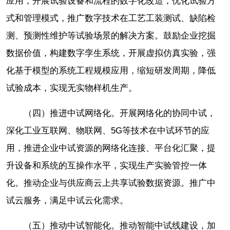
应用，开展试验设备和流程的数字化改造，优化试验方
式和管理模式，推广数字技术在工艺工装测试、缺陷检
测、预测性维护等试验场景的解决方案。鼓励企业挖掘
数据价值，构建数字孪生系统，开展虚拟仿真实验，强
化基于模型的系统工程规模应用，缩短研发周期，降低
试验成本，实现无实物样机生产。
（四）推进中试网络化。开展网络化的协同中试，
深化工业互联网、物联网、5G等技术在中试环节的应
用，推进企业中试资源的网络化连接、平台化汇聚，提
升设备和系统的互操作水平，实现生产实验管控一体
化。推动企业与供应商云上共享试验数据资源。推广中
试云服务，满足中试云化需求。
（五）推动中试智能化。推动智能中试线建设，加