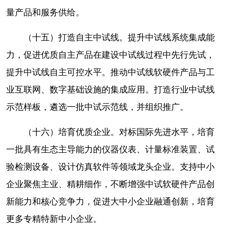
量产品和服务供给。
（十五）打造自主中试线。提升中试线系统集成能
力，促进优质自主产品在建设中试线过程中先行先试，
提升中试线自主可控水平。推动中试线软硬件产品与工
业互联网、数字基础设施的集成应用。打造行业中试线
示范样板，遴选一批中试示范线，并组织推广。
（十六）培育优质企业。对标国际先进水平，培育
一批具有生态主导能力的仪器仪表、计量标准装置、试
验检测设备、设计仿真软件等领域龙头企业。支持中小
企业聚焦主业、精耕细作，不断增强中试软硬件产品创
新能力和核心竞争力，促进大中小企业融通创新，培育
更多专精特新中小企业。