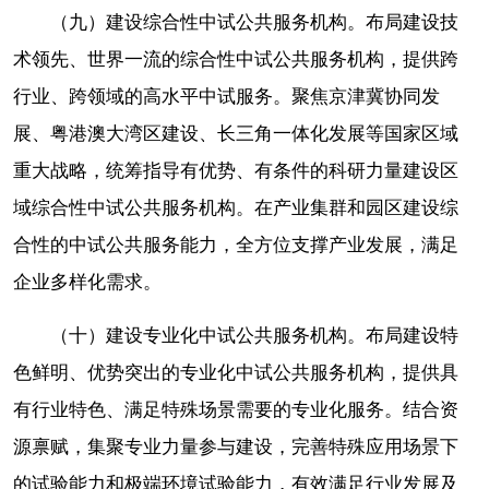
（九）建设综合性中试公共服务机构。布局建设技
术领先、世界一流的综合性中试公共服务机构，提供跨
行业、跨领域的高水平中试服务。聚焦京津冀协同发
展、粤港澳大湾区建设、长三角一体化发展等国家区域
重大战略，统筹指导有优势、有条件的科研力量建设区
域综合性中试公共服务机构。在产业集群和园区建设综
合性的中试公共服务能力，全方位支撑产业发展，满足
企业多样化需求。
（十）建设专业化中试公共服务机构。布局建设特
色鲜明、优势突出的专业化中试公共服务机构，提供具
有行业特色、满足特殊场景需要的专业化服务。结合资
源禀赋，集聚专业力量参与建设，完善特殊应用场景下
的试验能力和极端环境试验能力，有效满足行业发展及