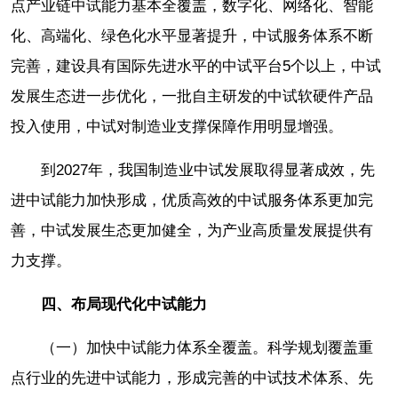
点产业链中试能力基本全覆盖，数字化、网络化、智能
化、高端化、绿色化水平显著提升，中试服务体系不断
完善，建设具有国际先进水平的中试平台5个以上，中试
发展生态进一步优化，一批自主研发的中试软硬件产品
投入使用，中试对制造业支撑保障作用明显增强。
到2027年，我国制造业中试发展取得显著成效，先
进中试能力加快形成，优质高效的中试服务体系更加完
善，中试发展生态更加健全，为产业高质量发展提供有
力支撑。
四、布局现代化中试能力
（一）加快中试能力体系全覆盖。科学规划覆盖重
点行业的先进中试能力，形成完善的中试技术体系、先