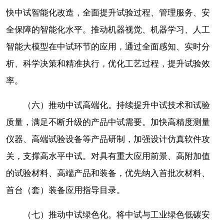
快中试智能化改造，全面提升试验过程、管理服务、安
全保障的智能化水平。推动机器视觉、机器学习、人工
智能大模型在中试环节的应用，通过全面感知、实时分
析、科学决策和精准执行，优化工艺过程，提升试验效
率。
（六）推动中试高端化。持续提升中试技术和试验
质量，满足不断升级的产品中试需要。加快高精度测量
仪器、高端试验设备等产品研制，加强设计仿真软件攻
关，支撑高水平中试。对具有重大应用前景、高附加值
的试验材料、高端产品和装备，优先纳入首批次材料、
首台（套）装备应用指导目录。
（七）推动中试绿色化。将中试与工业绿色低碳安