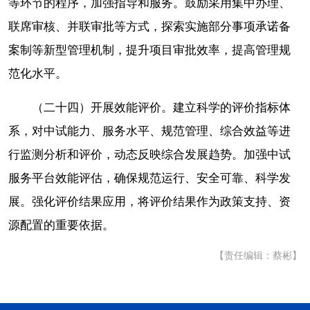
等环节的程序，加强指导和服务。鼓励采用集中办理、
联席审核、并联审批等方式，探索实施部分事项承诺备
案制等新型管理机制，提升项目审批效率，提高管理规
范化水平。
（二十四）开展效能评价。建立科学的评价指标体
系，对中试能力、服务水平、规范管理、综合效益等进
行监测分析和评价，动态反映综合发展趋势。加强中试
服务平台效能评估，确保规范运行、安全可靠、科学发
展。强化评价结果应用，将评价结果作为政策支持、资
源配置的重要依据。
【责任编辑：蔡彬】