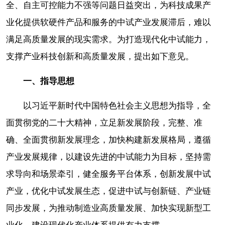
全、自主可控能力不强等问题日益突出，为科技成果产
业化提供软硬件产品和服务的中试产业发展滞后，难以
满足高质量发展的现实需求。为打造现代化中试能力，
支撑产业科技创新和高质量发展，提出如下意见。
一、指导思想
以习近平新时代中国特色社会主义思想为指导，全
面贯彻党的二十大精神，立足新发展阶段，完整、准
确、全面贯彻新发展理念，加快构建新发展格局，遵循
产业发展规律，以建设先进的中试能力为目标，坚持需
求导向和场景牵引，健全服务平台体系，创新发展中试
产业，优化中试发展生态，促进中试与创新链、产业链
同步发展，为推动制造业高质量发展、加快实现新型工