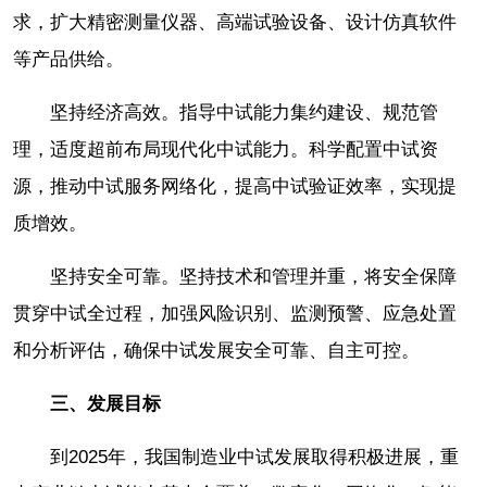
求，扩大精密测量仪器、高端试验设备、设计仿真软件
等产品供给。
坚持经济高效。指导中试能力集约建设、规范管
理，适度超前布局现代化中试能力。科学配置中试资
源，推动中试服务网络化，提高中试验证效率，实现提
质增效。
坚持安全可靠。坚持技术和管理并重，将安全保障
贯穿中试全过程，加强风险识别、监测预警、应急处置
和分析评估，确保中试发展安全可靠、自主可控。
三、发展目标
到2025年，我国制造业中试发展取得积极进展，重