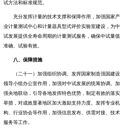
试方法和标准规范。
充分发挥计量的技术支撑和保障作用，加强国家产
业计量测试中心和计量器具型式评价实验室建设，为中
试发展提供全寿命周期的计量测试服务，确保中试量值
准确、试验有效。
八、保障措施
（二十一）加强组织协调。发挥国家制造强国建设
领导小组办公室作用，加强对中试发展的统筹协调。加
强央地联动，引导各地发挥特色优势，制定有效的落实
举措，对成效显著地区加大激励支持力度。发挥专业机
构、行业协会等作用，加强信息发布、供需对接、技术
服务等工作。