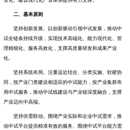
业化、建设现代化产业体系提供有力支撑。
二、基本原则
坚持创新发展。以创新驱动引领中试发展，推动中
试全链条持续升级，实现技术高端化、能力现代化、管
理精细化、服务高效化，支撑高质量研发和成果产业
化。
坚持系统布局。注重远近结合、分类实施、软硬协
同，按产业门类建设相适应的中试能力，按产业集群布
局中试服务，推动中试线建设与产业链深度融合，支撑
产业迈向中高端。
坚持供需联动。围绕产业实际和企业中试需求，推
动中试平台提供精准有效的服务。围绕中试平台能力需