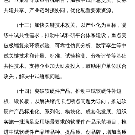
色产业集群等政策有机结合，加强中试信息交流、资源
共建共享、产业链对接协同，优化配置要素资源。
（十三）加快关键技术攻关。以产业化为目标，凝
练中试共性需求，推动中试科研平台体系建设，重点突
破极端复杂环境试验、可靠性仿真分析、数字孪生等中
试关键技术和计量、标准、试验检测、分析评价等基础
共性技术。支持企业加大研发投入，鼓励用户单位联合
攻关，解决中试瓶颈问题。
（十四）突破软硬件产品。推动中试软硬件补短
板、锻长板，以解决堵点卡点断点问题为导向，推进软
硬件产品标准化、系列化、模块化、成套化发展。组织
实施一批满足应用场景要求的软硬件产品示范项目，推
进中试软硬件产品增品种、提品质、创品牌，增加高质