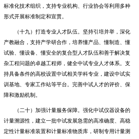
标准化技术组织，支持专业机构、行业协会等利用多种
形式开展标准制定和宣贯。
（十九）打造专业人才队伍。坚持引培并举，深化
产教融合，支持产学研合作，培养懂产品、懂制造、懂
试验、懂设备、懂安全的复合型人才队伍和善于解决复
杂工程问题的卓越工程师，健全中试专业人才体系。支
持具备条件的高校设置中试相关学科专业，建设中试实
训基地、专家工作站等平台。完善中试人才的评价、保
障和激励机制。
（二十）加强计量服务保障。强化中试仪器设备的
计量溯源性，建立一批中试发展急需的高准确度、高稳
定性计量标准装置和计量标准物质库，研制专用计量测