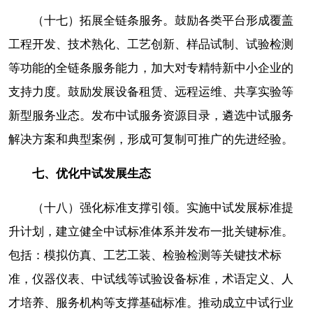
（十七）拓展全链条服务。鼓励各类平台形成覆盖
工程开发、技术熟化、工艺创新、样品试制、试验检测
等功能的全链条服务能力，加大对专精特新中小企业的
支持力度。鼓励发展设备租赁、远程运维、共享实验等
新型服务业态。发布中试服务资源目录，遴选中试服务
解决方案和典型案例，形成可复制可推广的先进经验。
七、优化中试发展生态
（十八）强化标准支撑引领。实施中试发展标准提
升计划，建立健全中试标准体系并发布一批关键标准。
包括：模拟仿真、工艺工装、检验检测等关键技术标
准，仪器仪表、中试线等试验设备标准，术语定义、人
才培养、服务机构等支撑基础标准。推动成立中试行业