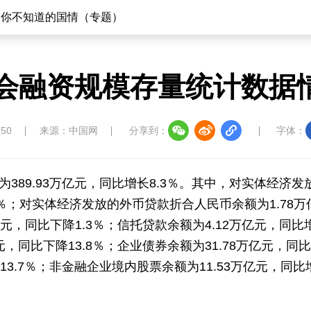
你不知道的国情（专题）
月社会融资规模存量统计数据
:50
来源：中国网
分享到：
字体：
为389.93万亿元，同比增长8.3％。其中，对实体经济发
.1％；对实体经济发放的外币贷款折合人民币余额为1.78万
亿元，同比下降1.3％；信托贷款余额为4.12万亿元，同比
元，同比下降13.8％；企业债券余额为31.78万亿元，同
长13.7％；非金融企业境内股票余额为11.53万亿元，同比