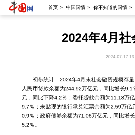
首页
>
中国国情
>
你不知道的国情
>
2024年4
2024-07-17 13
初步统计，2024年4月末社会融资规模存量
人民币贷款余额为244.92万亿元，同比增长9
元，同比下降4.2％；委托贷款余额为11.18万
9.7％；未贴现的银行承兑汇票余额为2.59万亿
0.9％；政府债券余额为71.06万亿元，同比增
5.2％。