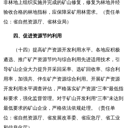
非林地上组织实施并完成的矿山修复，修复为林地并经
验收合格的林地指标，应保障采矿用林需求。（责任单
位：省自然资源厅、省林业局）
四、促进资源节约利用
（十四）提高矿产资源开发利用水平。各地应积极
遴选、推广矿产资源节约与综合利用先进适用技术，引
导矿山企业大力提升开采回采率、选矿回收率、综合利
用率，加强共、伴生矿产资源综合利用。开展矿产资源
开发利用水平调查评估，严格落实矿产资源“三率”最低指
标要求，强化监督管理。对于矿山开发利用“三率”未达到
最低要求的矿山企业，严格依法依规处理。（责任单
位：省自然资源厅、省发展改革委、省应急厅、省工业
和信息化厅）