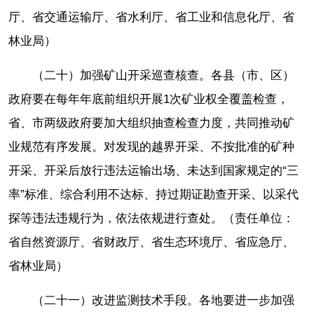
厅、省交通运输厅、省水利厅、省工业和信息化厅、省
林业局）
（二十）加强矿山开采巡查核查。各县（市、区）
政府要在每年年底前组织开展1次矿业权全覆盖检查，
省、市两级政府要加大组织抽查检查力度，共同推动矿
业规范有序发展。对发现的越界开采、不按批准的矿种
开采、开采后放行违法运输出场、未达到国家规定的“三
率”标准、综合利用不达标、持过期证勘查开采、以采代
探等违法违规行为，依法依规进行查处。（责任单位：
省自然资源厅、省财政厅、省生态环境厅、省应急厅、
省林业局）
（二十一）改进监测技术手段。各地要进一步加强