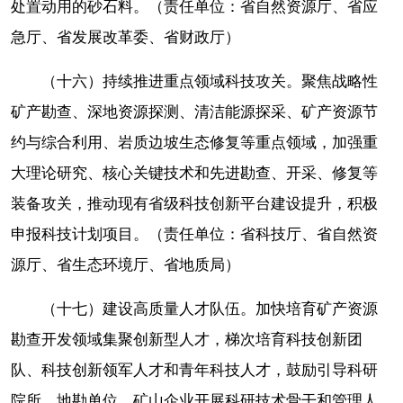
处置动用的砂石料。（责任单位：省自然资源厅、省应
急厅、省发展改革委、省财政厅）
（十六）持续推进重点领域科技攻关。聚焦战略性
矿产勘查、深地资源探测、清洁能源探采、矿产资源节
约与综合利用、岩质边坡生态修复等重点领域，加强重
大理论研究、核心关键技术和先进勘查、开采、修复等
装备攻关，推动现有省级科技创新平台建设提升，积极
申报科技计划项目。（责任单位：省科技厅、省自然资
源厅、省生态环境厅、省地质局）
（十七）建设高质量人才队伍。加快培育矿产资源
勘查开发领域集聚创新型人才，梯次培育科技创新团
队、科技创新领军人才和青年科技人才，鼓励引导科研
院所、地勘单位、矿山企业开展科研技术骨干和管理人