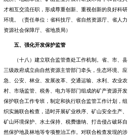
才相互交流任职，形成尊重创新、重视创新的良好科研
环境。（责任单位：省科技厅、省自然资源厅、省人力
资源社会保障厅、省地质局）
五、强化开发保护监管
（十八）建立联合监管查处工作机制。省、市、县
三级政府成立由自然资源主管部门牵头，生态环境、应
急、公安、林业、发展改革、交通运输、水利、农业农
村、市场监管、税务、电力等部门组成的矿产资源开发
保护联合工作专班，制定和执行联合监管工作计划，组
织实施联合检查，适时开展矿业秩序、矿山安全生产、
矿山环境保护、水土保持、税费缴纳、打击侵占破坏自
然保护地及林地等专项整治工作。对联合检查发现的涉