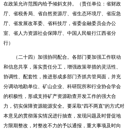
在政策允许范围内给予倾斜支持。（责任单位：省财政
厅、省税务局、省自然资源厅、省生态环境厅、省应急
厅、省发展改革委、省科技厅，省委金融委员会办公
室、省人力资源社会保障厅、中国人民银行江西省分
行）
（二十四）加强协同配合。各部门要加强工作联动
和信息共享，落实责任分工，增强政策举措的灵活性、
协调性、配套性，推进形成多部门齐抓共管局面，并充
分调动地勘单位、矿山企业、科研院所和行业协会学会
的积极性，形成支持矿产资源勘查开发工作的强大合
力，切实保障资源能源安全。要采取“四不两直”的方式对
本意见的贯彻落实情况进行抽查，发现问题及时督促地
方限期整改，对整改不力的予以通报，重大事项及时向