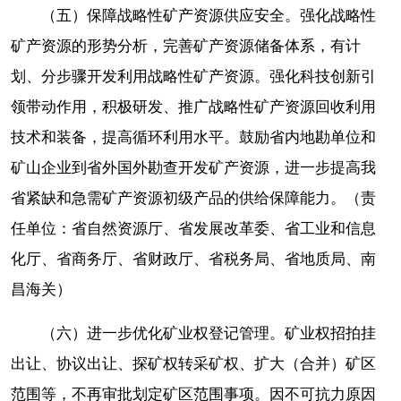
（五）保障战略性矿产资源供应安全。强化战略性
矿产资源的形势分析，完善矿产资源储备体系，有计
划、分步骤开发利用战略性矿产资源。强化科技创新引
领带动作用，积极研发、推广战略性矿产资源回收利用
技术和装备，提高循环利用水平。鼓励省内地勘单位和
矿山企业到省外国外勘查开发矿产资源，进一步提高我
省紧缺和急需矿产资源初级产品的供给保障能力。（责
任单位：省自然资源厅、省发展改革委、省工业和信息
化厅、省商务厅、省财政厅、省税务局、省地质局、南
昌海关）
（六）进一步优化矿业权登记管理。矿业权招拍挂
出让、协议出让、探矿权转采矿权、扩大（合并）矿区
范围等，不再审批划定矿区范围事项。因不可抗力原因