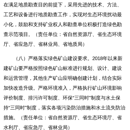
在满足地质勘查目的前提下，采用先进的技术、方法、
工艺和设备进行地质勘查工作，实现对生态环境扰动最
小化，鼓励和支持矿业权人和勘查单位积极打造绿色勘
查示范项目。（责任单位：省自然资源厅、省生态环境
厅、省应急厅、省林业局、省地质局）
（八）严格落实绿色矿山建设要求。2018年以来新
建矿山要严格按照绿色矿山标准进行规划、设计、建设
和运营管理，其他生产矿山应明确创建计划，结合实际
加快改造升级。严格环境准入，严格执行矿山环境影响
评价制度、排污许可制度、环保“三同时”制度与水土保
持“三同时”制度，落实各项污染防治措施和水土流失防治
措施。（责任单位：省自然资源厅、省生态环境厅、省
水利厅、省应急厅、省林业局）