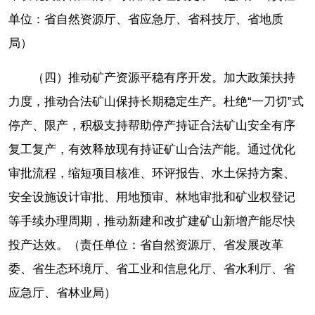
单位：省自然资源厅、省应急厅、省科技厅、省地质
局）
（四）推动矿产资源平稳有序开发。加大政策扶持
力度，推动合法矿山保持长期稳定生产。杜绝“一刀切”式
停产、限产，积极支持帮助停产持证合法矿山安全有序
复工复产，有效释放现有持证矿山合法产能。通过优化
审批流程，缩短项目核准、环评报告、水土保持方案、
安全设施设计审批、用地预审、林地审批和矿业权登记
等手续办理周期，推动新建和改扩建矿山新增产能尽快
投产达效。（责任单位：省自然资源厅、省发展改革
委、省生态环境厅、省工业和信息化厅、省水利厅、省
应急厅、省林业局）