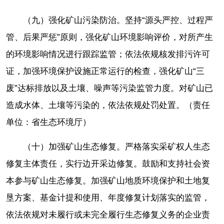
（九）强化矿山污染防治。坚持“源头严控、过程严
管、后果严惩”原则，强化矿山环境影响评价，对所产生
的环境影响情况进行跟踪监管；依法依规核发排污许可
证，加强环境保护设施正常运行的检查，强化矿山“三
废”达标排放以及土壤、噪声等污染监管力度。对矿山已
造成水体、土壤等污染的，依法依规处罚处置。（责任
单位：省生态环境厅）
（十）加强矿山生态修复。严格落实采矿权人生态
修复主体责任，实行边开采边修复。鼓励和支持社会资
本参与矿山生态修复。加强矿山地质环境保护和土地复
垦方案、基金计提和使用、年度修复计划落实的监管，
依法依规对未履行或未完全履行生态修复义务的企业责