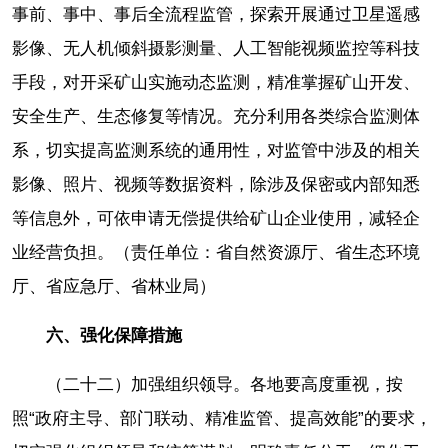
事前、事中、事后全流程监管，探索开展通过卫星遥感
影像、无人机倾斜摄影测量、人工智能视频监控等科技
手段，对开采矿山实施动态监测，精准掌握矿山开发、
安全生产、生态修复等情况。充分利用各类综合监测体
系，切实提高监测系统的通用性，对监管中涉及的相关
影像、照片、视频等数据资料，除涉及保密或内部知悉
等信息外，可依申请无偿提供给矿山企业使用，减轻企
业经营负担。（责任单位：省自然资源厅、省生态环境
厅、省应急厅、省林业局）
六、强化保障措施
（二十二）加强组织领导。各地要高度重视，按
照“政府主导、部门联动、精准监管、提高效能”的要求，