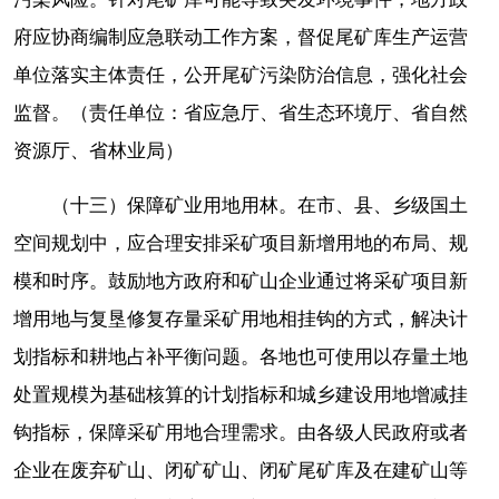
府应协商编制应急联动工作方案，督促尾矿库生产运营
单位落实主体责任，公开尾矿污染防治信息，强化社会
监督。（责任单位：省应急厅、省生态环境厅、省自然
资源厅、省林业局）
（十三）保障矿业用地用林。在市、县、乡级国土
空间规划中，应合理安排采矿项目新增用地的布局、规
模和时序。鼓励地方政府和矿山企业通过将采矿项目新
增用地与复垦修复存量采矿用地相挂钩的方式，解决计
划指标和耕地占补平衡问题。各地也可使用以存量土地
处置规模为基础核算的计划指标和城乡建设用地增减挂
钩指标，保障采矿用地合理需求。由各级人民政府或者
企业在废弃矿山、闭矿矿山、闭矿尾矿库及在建矿山等