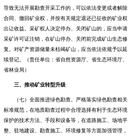
导致无法开展勘查开采工作的，可以依法变更或者解除
合同、撤回矿业权，并按有关规定退还已征收的矿业权
出让收益。采矿权人决定停办、关闭矿山的，应当申请
采矿许可证注销，在矿山停办、关闭前完成矿山生态修
复。对矿产资源储量未枯竭矿山，应当依法依规予以延
续登记。（责任单位：省自然资源厅、省生态环境厅、
省林业局）
三、推动矿业转型升级
（七）全面推进绿色勘查。严格落实绿色勘查相关
标准规范，在地质勘查过程中合理选择有利于生态环境
保护的技术方法、手段和设备等，在道路施工、场地平
整、驻地建设、勘查施工、环境修复等方面加强管理，