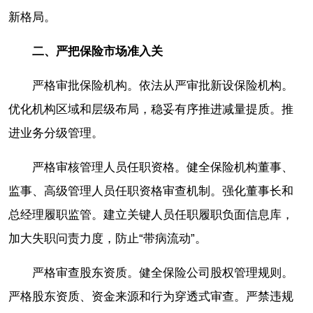
新格局。
二、严把保险市场准入关
严格审批保险机构。依法从严审批新设保险机构。
优化机构区域和层级布局，稳妥有序推进减量提质。推
进业务分级管理。
严格审核管理人员任职资格。健全保险机构董事、
监事、高级管理人员任职资格审查机制。强化董事长和
总经理履职监管。建立关键人员任职履职负面信息库，
加大失职问责力度，防止“带病流动”。
严格审查股东资质。健全保险公司股权管理规则。
严格股东资质、资金来源和行为穿透式审查。严禁违规