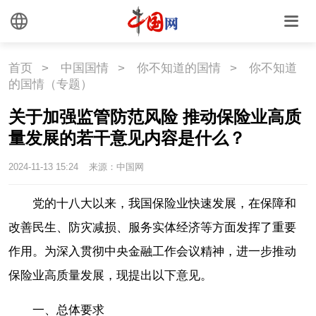
首页
>
中国国情
>
你不知道的国情
>
你不知道
的国情（专题）
关于加强监管防范风险 推动保险业高质
量发展的若干意见内容是什么？
2024-11-13 15:24
来源：中国网
党的十八大以来，我国保险业快速发展，在保障和
改善民生、防灾减损、服务实体经济等方面发挥了重要
作用。为深入贯彻中央金融工作会议精神，进一步推动
保险业高质量发展，现提出以下意见。
一、总体要求