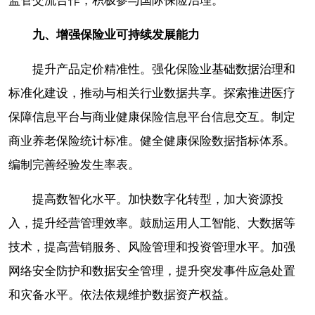
监管交流合作，积极参与国际保险治理。
九、增强保险业可持续发展能力
提升产品定价精准性。强化保险业基础数据治理和
标准化建设，推动与相关行业数据共享。探索推进医疗
保障信息平台与商业健康保险信息平台信息交互。制定
商业养老保险统计标准。健全健康保险数据指标体系。
编制完善经验发生率表。
提高数智化水平。加快数字化转型，加大资源投
入，提升经营管理效率。鼓励运用人工智能、大数据等
技术，提高营销服务、风险管理和投资管理水平。加强
网络安全防护和数据安全管理，提升突发事件应急处置
和灾备水平。依法依规维护数据资产权益。