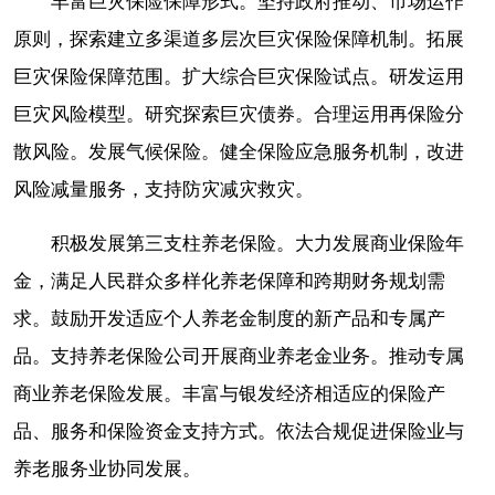
丰富巨灾保险保障形式。坚持政府推动、市场运作
原则，探索建立多渠道多层次巨灾保险保障机制。拓展
巨灾保险保障范围。扩大综合巨灾保险试点。研发运用
巨灾风险模型。研究探索巨灾债券。合理运用再保险分
散风险。发展气候保险。健全保险应急服务机制，改进
风险减量服务，支持防灾减灾救灾。
积极发展第三支柱养老保险。大力发展商业保险年
金，满足人民群众多样化养老保障和跨期财务规划需
求。鼓励开发适应个人养老金制度的新产品和专属产
品。支持养老保险公司开展商业养老金业务。推动专属
商业养老保险发展。丰富与银发经济相适应的保险产
品、服务和保险资金支持方式。依法合规促进保险业与
养老服务业协同发展。