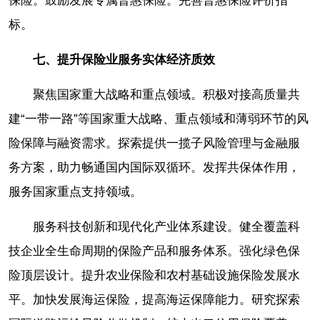
保险。鼓励发展专属普惠保险。完善普惠保险评价指
标。
七、提升保险业服务实体经济质效
聚焦国家重大战略和重点领域。积极对接高质量共
建“一带一路”等国家重大战略、重点领域和薄弱环节的风
险保障与融资需求。探索提供一揽子风险管理与金融服
务方案，助力畅通国内国际双循环。发挥共保体作用，
服务国家重点支持领域。
服务科技创新和现代化产业体系建设。健全覆盖科
技企业全生命周期的保险产品和服务体系。强化绿色保
险顶层设计。提升农业保险和农村基础设施保险发展水
平。加快发展海运保险，提高海运保障能力。研究探索