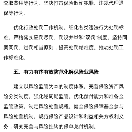
套取费用等行为。坚决打击保险欺诈犯罪、违规代理退
保等行为。
优化行政处罚工作机制。细化各类违法行为处罚标
准。严格落实应罚尽罚、罚没并举和“双罚”制度。坚持同
案同罚、过罚相当原则，提高处罚精准度。推动处罚工
作标准化。
五、有力有序有效防范化解保险业风险
建立以风险监管为本的制度体系。完善保险资产风
险分类制度。强化逆周期监管。优化偿付能力和准备金
监管政策。制定风险处置规程。健全保险保障基金参与
风险处置机制。规范保险产品设计和利益相关方权利义
务，研究完善与风险挂钩的保单兑付机制。