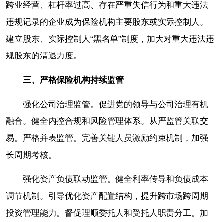
跨业经营、杠杆率过高、存在严重失信行为和重大违法
违规记录的企业成为保险机构主要股东或实际控制人。
建立股东、实际控制人“黑名单”制度，加大对重大违法违
规股东的清退力度。
三、严格保险机构持续监管
强化公司治理监管。促进党的领导与公司治理有机
融合。健全内控合规和风险管理体系。从严监管关联交
易。严格并表监管。完善关键人员激励约束机制，加强
长周期考核。
强化资产负债联动监管。健全利率传导和负债成本
调节机制。引导优化资产配置结构，提升跨市场跨周期
投资管理能力。督促理顺委托人和受托人职责分工。加