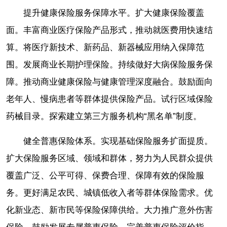
提升健康保险服务保障水平。扩大健康保险覆盖
面。丰富商业医疗保险产品形式，推动就医费用快速结
算。将医疗新技术、新药品、新器械应用纳入保障范
围。发展商业长期护理保险。持续做好大病保险服务保
障。推动商业健康保险与健康管理深度融合。鼓励面向
老年人、慢病患者等群体提供保险产品。试行区域保险
药械目录。探索建立第三方服务机构“黑名单”制度。
健全普惠保险体系。实现基础保险服务扩面提质。
扩大保险服务区域、领域和群体，努力为人民群众提供
覆盖广泛、公平可得、保费合理、保障有效的保险服
务。更好满足农民、城镇低收入者等群体保险需求。优
化新业态、新市民等保险保障供给。大力推广意外伤害