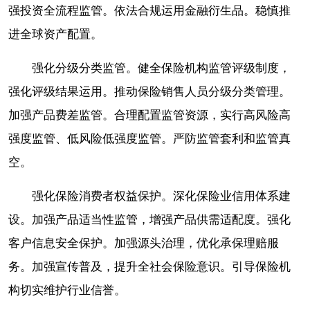
强投资全流程监管。依法合规运用金融衍生品。稳慎推
进全球资产配置。
强化分级分类监管。健全保险机构监管评级制度，
强化评级结果运用。推动保险销售人员分级分类管理。
加强产品费差监管。合理配置监管资源，实行高风险高
强度监管、低风险低强度监管。严防监管套利和监管真
空。
强化保险消费者权益保护。深化保险业信用体系建
设。加强产品适当性监管，增强产品供需适配度。强化
客户信息安全保护。加强源头治理，优化承保理赔服
务。加强宣传普及，提升全社会保险意识。引导保险机
构切实维护行业信誉。