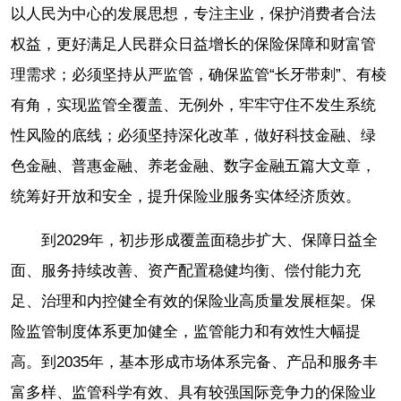
以人民为中心的发展思想，专注主业，保护消费者合法
权益，更好满足人民群众日益增长的保险保障和财富管
理需求；必须坚持从严监管，确保监管“长牙带刺”、有棱
有角，实现监管全覆盖、无例外，牢牢守住不发生系统
性风险的底线；必须坚持深化改革，做好科技金融、绿
色金融、普惠金融、养老金融、数字金融五篇大文章，
统筹好开放和安全，提升保险业服务实体经济质效。
到2029年，初步形成覆盖面稳步扩大、保障日益全
面、服务持续改善、资产配置稳健均衡、偿付能力充
足、治理和内控健全有效的保险业高质量发展框架。保
险监管制度体系更加健全，监管能力和有效性大幅提
高。到2035年，基本形成市场体系完备、产品和服务丰
富多样、监管科学有效、具有较强国际竞争力的保险业