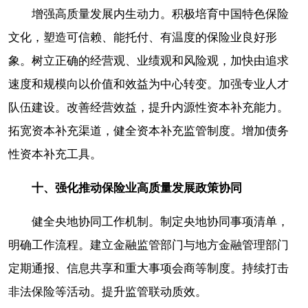
增强高质量发展内生动力。积极培育中国特色保险
文化，塑造可信赖、能托付、有温度的保险业良好形
象。树立正确的经营观、业绩观和风险观，加快由追求
速度和规模向以价值和效益为中心转变。加强专业人才
队伍建设。改善经营效益，提升内源性资本补充能力。
拓宽资本补充渠道，健全资本补充监管制度。增加债务
性资本补充工具。
十、强化推动保险业高质量发展政策协同
健全央地协同工作机制。制定央地协同事项清单，
明确工作流程。建立金融监管部门与地方金融管理部门
定期通报、信息共享和重大事项会商等制度。持续打击
非法保险等活动。提升监管联动质效。