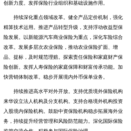
创新力度。发挥保险行业组织和基础设施作用。
持续深化重点领域改革。健全产品定价机制，强化
精算技术运用。推进产品转型升级，支持浮动收益型保
险发展。以新能源汽车商业保险为重点，深化车险综合
改革。发展多层次农业保险，推动农业保险扩面、增
品、提标，及时规范理赔。探索责任保险和家庭财产保
险创新。发挥人寿保险的家庭保障和财富传承功能。加
快营销体制改革。稳步开展境内外币保单业务。
持续推进高水平对外开放。支持优质境外保险机构
来华设立法人机构及分支机构。支持合格境外机构投资
入股境内保险机构。鼓励中资保险机构稳步拓展海外业
务，持续提升经营管理和风险防范能力。深化国际保险