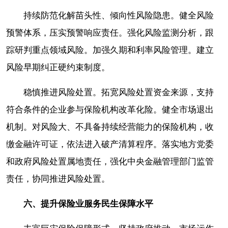
持续防范化解苗头性、倾向性风险隐患。健全风险
预警体系，压实预警响应责任。强化风险监测分析，跟
踪研判重点领域风险。加强久期和利率风险管理。建立
风险早期纠正硬约束制度。
稳慎推进风险处置。拓宽风险处置资金来源，支持
符合条件的企业参与保险机构改革化险。健全市场退出
机制。对风险大、不具备持续经营能力的保险机构，收
缴金融许可证，依法进入破产清算程序。落实地方党委
和政府风险处置属地责任，强化中央金融管理部门监管
责任，协同推进风险处置。
六、提升保险业服务民生保障水
平