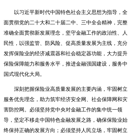
以习近平新时代中国特色社会主义思想为指导，全
面贯彻党的二十大和二十届二中、三中全会精神，完整
准确全面贯彻新发展理念，坚守金融工作的政治性、人
民性，以强监管、防风险、促高质量发展为主线，充分
发挥保险业的经济减震器和社会稳定器功能，大力提升
保险保障能力和服务水平，推进金融强国建设，服务中
国式现代化大局。
深刻把握保险业高质量发展的主要内涵，牢固树立
服务优先理念，助力筑牢经济安全网、社会保障网和灾
害防控网。必须坚持党中央对金融工作的集中统一领
导，坚定不移走中国特色金融发展之路，确保保险业始
终保持正确的发展方向；必须坚持人民立场，牢固树立