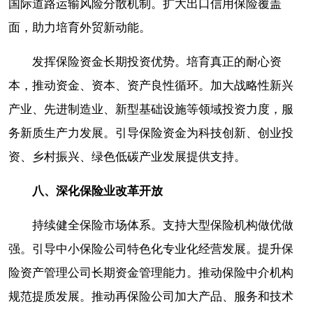
国际道路运输风险分散机制。扩大出口信用保险覆盖
面，助力培育外贸新动能。
发挥保险资金长期投资优势。培育真正的耐心资
本，推动资金、资本、资产良性循环。加大战略性新兴
产业、先进制造业、新型基础设施等领域投资力度，服
务新质生产力发展。引导保险资金为科技创新、创业投
资、乡村振兴、绿色低碳产业发展提供支持。
八、深化保险业改革开放
持续健全保险市场体系。支持大型保险机构做优做
强。引导中小保险公司特色化专业化经营发展。提升保
险资产管理公司长期资金管理能力。推动保险中介机构
规范提质发展。推动再保险公司加大产品、服务和技术