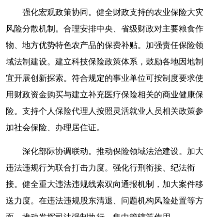
强化宏观政策协同。健全财政支持的农业保险大灾
风险分散机制。合理安排中央、省级财政对主要粮食作
物、地方优势特色农产品的保费补贴。加强责任保险领
域法制建设。建立科技保险政策体系，鼓励各地因地制
宜开展创新探索。符合规定的事业单位可按制度要求使
用财政资金购买与建立补充医疗保险相关的商业健康保
险。支持个人保险代理人按照灵活就业人员相关政策参
加社会保险、办理居住证。
深化部际协调联动。推动保险领域法治建设。加大
违法违规行为联合打击力度。强化行刑衔接、纪法衔
接。健全重大违法违规线索双向通报机制，加大案件移
送力度。在违法违规股东清退、问题机构风险处置等方