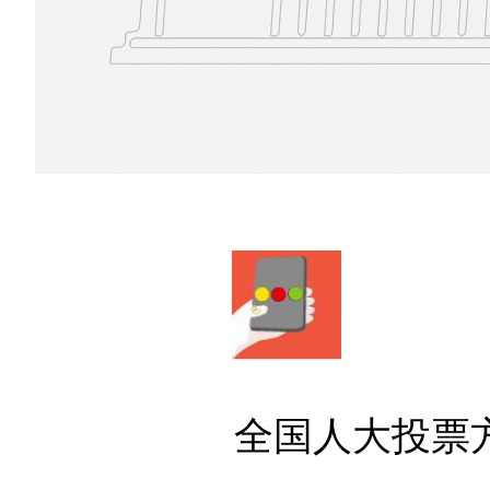
全国人大投票