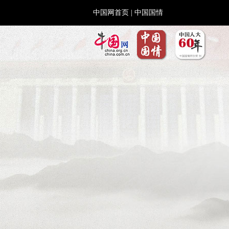
中国网首页
|
中国国情