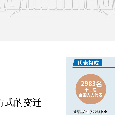
方式的变迁