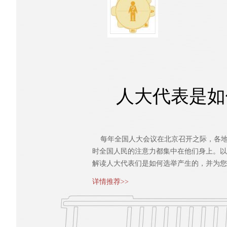
人大代表是如
每年全国人大会议在北京召开之际，各地
时全国人民的注意力都集中在他们身上。以
解读人大代表们是如何选举产生的，并为您
详情推荐>>