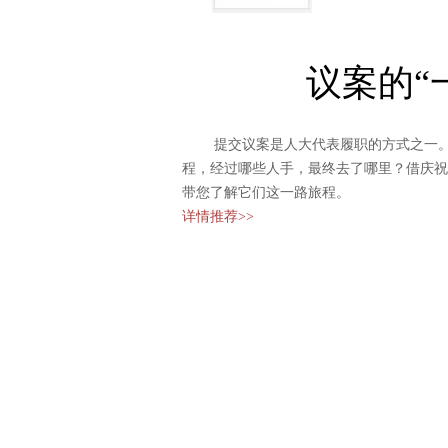
议案的“
提交议案是人大代表履职的方式之一。
程，经过哪些人手，最终去了哪里？借庆祝
带您了解它们这一路旅程。
详情推荐>>