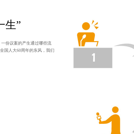
一生”
一份议案的产生通过哪些流
全国人大60周年的东风，我们