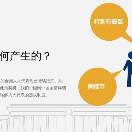
何产生的？
的全国人大代表现已陆续抵京。此
此为契机，我们中国网中国国情详细
详解人大代表的选拔制度。