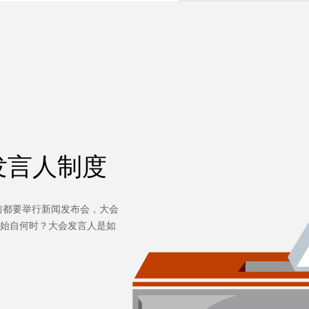
发言人制度
都要举行新闻发布会，大会
始自何时？大会发言人是如