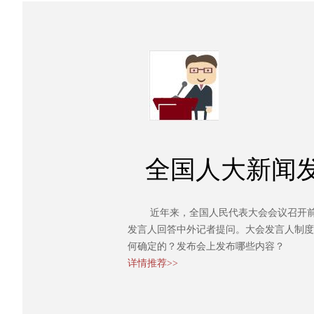
全国人大新闻
近年来，全国人民代表大会会议召开前
发言人回答中外记者提问。大会发言人制度
何确定的？发布会上发布哪些内容？
详情推荐>>