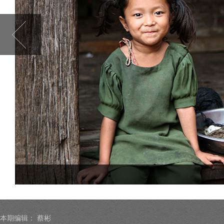
本期编辑：
蔡彬