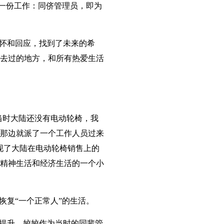
了一份工作：同侪管理员，即为
怀和回应，找到了未来的希
和去过的地方，和所有热爱生活
当时大陆还没有电动轮椅，我
那边就派了一个工作人员过来
现了大陆在电动轮椅销售上的
精神生活和经济生活的一个小
恢复“一个正常人”的生活。
的提升，姣姣作为当时的同辈管