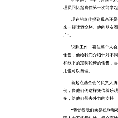
理员回忆起喜佳第一次能拿起
现在的喜佳提到母亲还是
来一顿啤酒烧烤。他的朋友圈
广”。
说到工作，喜佳整个人会
销售，他给我们介绍针对不同
和线下的定制轮椅的销售，喜
用也可以自理。
新起点基金会的负责人唐
例，像他们俩这样凭借着乐观
多，给他们带去外力的支持，
“我觉得我们像是残联和