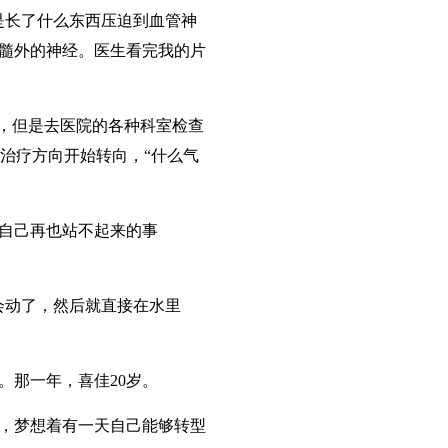
是长了什么东西压迫到血管神
内髓外的神经。医生看完我的片
疼，但是去医院的各种科室检查
治疗方向开始转向，“什么气
自己再也站不起来的事
会动了，然后就直接在水里
。那一年，喜佳20岁。
，梦想着有一天自己能够转型