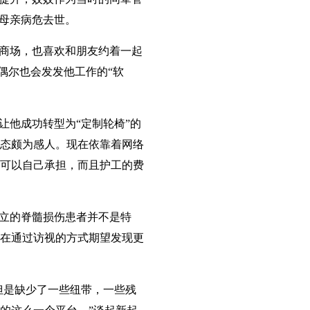
的母亲病危去世。
商场，也喜欢和朋友约着一起
偶尔也会发发他工作的“软
让他成功转型为“定制轮椅”的
态颇为感人。现在依靠着网络
可以自己承担，而且护工的费
立的脊髓损伤患者并不是特
在通过访视的方式期望发现更
但是缺少了一些纽带，一些残