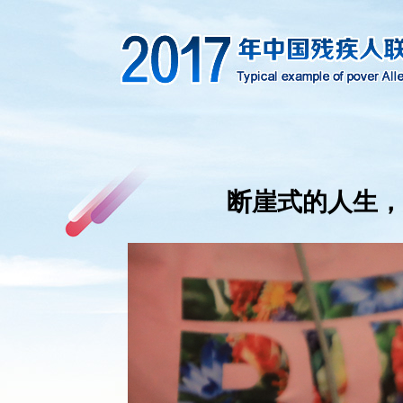
断崖式的人生，