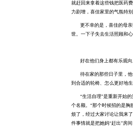
就赶回来拿着这些钱把医药费
力剧增，喜佳家里的气氛特别
更不幸的是，喜佳的母亲
世。一下子失去生活照顾和心
好在他们身上都有乐观向
待在家的那些日子里，他
到合适的轮椅、怎么更好地生
“生活自理”是重新开始
个名额。“那个时候招的是胸
烦了，经过大家讨论让我来了
件事情就是把她妈“赶出”房间