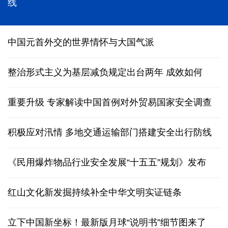
能监测、慧预警、快处置，“智慧大脑”守护城市生命
线
中国元首外交的世界情怀与大国气派
整治形式主义为基层减负规定出台两年 成效如何
重要升级 专家解读中国首例对外贸易国家安全调查
积极应对汛情 多地交通运输部门搭建安全出行防线
《民用爆炸物品行业安全发展“十五五”规划》发布